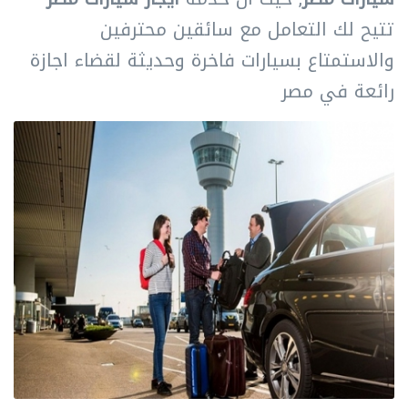
تتيح لك التعامل مع سائقين محترفين
والاستمتاع بسيارات فاخرة وحديثة لقضاء اجازة
رائعة في مصر