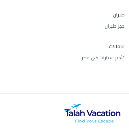
طيران
حجز طيران
انتقالات
تأجير سيارات في مصر