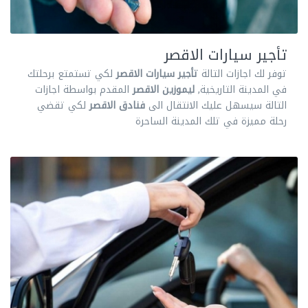
تأجير سيارات الاقصر
توفر لك اجازات التالة
تأجير سيارات الاقصر
لكي تستمتع برحلتك
في المدينة التاريخية,
ليموزين الاقصر
المقدم بواسطة اجازات
التالة سيسهل عليك الانتقال الى
فنادق الاقصر
لكي تقضي
رحلة مميزة في تلك المدينة الساحرة