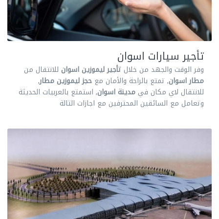
تأجير سيارات اسوان
وفر الوقت والجهد من خلال
تأجير ليموزين اسوان
للانتقال من
مطار اسوان
, تمتع بالراحة والأمان مع
حجز ليموزين مطار
,
للانتقال لاي مكان في
مدينة اسوان
, استمتع بالعربيات الحديثة
وتعامل مع السائقين المحترفين مع اجازات التالة