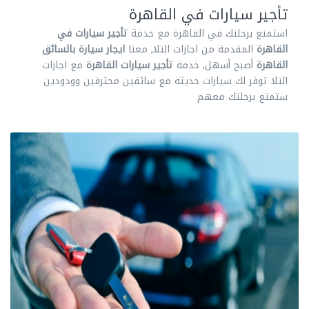
تأجير سيارات في القاهرة
استمتع برحلتك في القاهرة مع خدمة
تأجير سيارات في
القاهرة
المقدمة من اجازات التلا, معنا
ايجار سيارة بالسائق
القاهرة
أصبح أسهل, خدمة
تأجير سيارات القاهرة
مع اجازات
التلا توفر لك سيارات حديثة مع سائقين محترفين وودودين
ستمتع برحلتك معهم