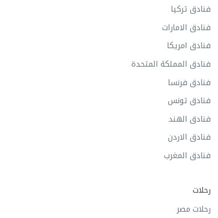
فنادق تركيا
فنادق الامارات
فنادق امريكا
فنادق المملكة المتحدة
فنادق فرنسا
فنادق تونس
فنادق الهند
فنادق الاردن
فنادق المغرب
رحلات
رحلات مصر