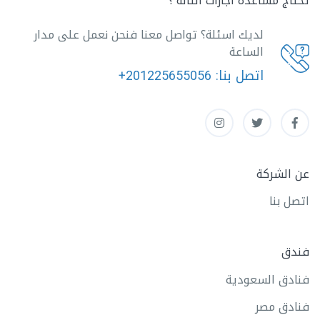
تحتاج مساعدة اجازات التالة ؟
لديك اسئلة؟ تواصل معنا فنحن نعمل على مدار
الساعة
اتصل بنا:
+201225655056
عن الشركة
اتصل بنا
فندق
فنادق السعودية
فنادق مصر