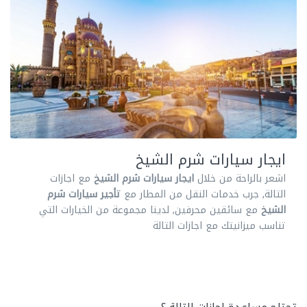
ايجار سيارات شرم الشيخ
اشعر بالراحة من خلال
ايجار سيارات شرم الشيخ
مع اجازات
التالة, جرب خدمات النقل من المطار مع
تأجير سيارات شرم
الشيخ
مع سائقين محرفين, لدينا مجموعة من الخيارات التي
تناسب ميزانيتك مع اجازات التالة