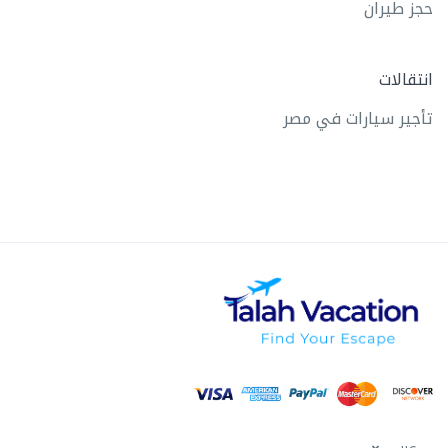
حجز طيران
انتقالات
تأجير سيارات في مصر