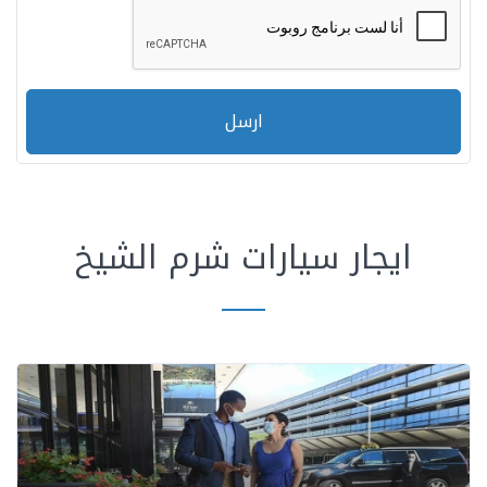
ارسل
ايجار سيارات شرم الشيخ