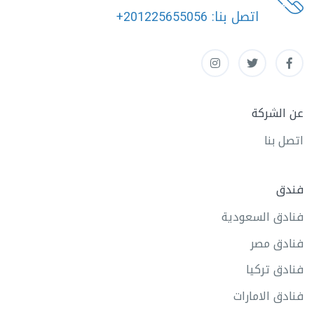
اتصل بنا:
+201225655056
عن الشركة
اتصل بنا
فندق
فنادق السعودية
فنادق مصر
فنادق تركيا
فنادق الامارات