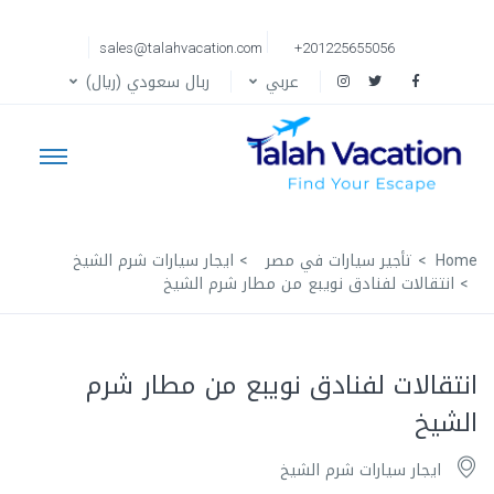
sales@talahvacation.com
+201225655056
عربي
ربال سعودي (ريال)
Home
تأجير سيارات في مصر
ايجار سيارات شرم الشيخ
انتقالات لفنادق نويبع من مطار شرم الشيخ
انتقالات لفنادق نويبع من مطار شرم
الشيخ
ايجار سيارات شرم الشيخ