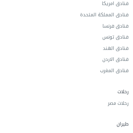
فنادق امريكا
فنادق المملكة المتحدة
فنادق فرنسا
فنادق تونس
فنادق الهند
فنادق الاردن
فنادق المغرب
رحلات
رحلات مصر
طيران