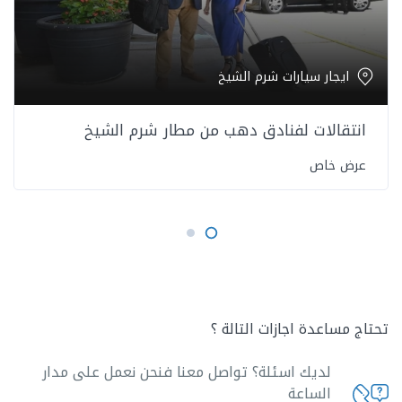
ايجار سيارات شرم الشيخ
انتقالات لفنادق دهب من مطار شرم الشيخ
عرض خاص
تحتاج مساعدة اجازات التالة ؟
لديك اسئلة؟ تواصل معنا فنحن نعمل على مدار
الساعة