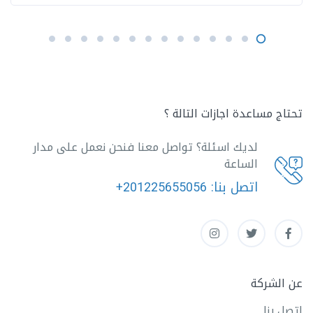
تحتاج مساعدة اجازات التالة ؟
لديك اسئلة؟ تواصل معنا فنحن نعمل على مدار
الساعة
اتصل بنا:
+201225655056
عن الشركة
اتصل بنا