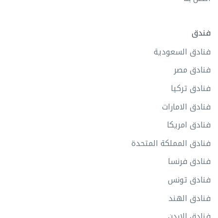
فندق
فنادق السعودية
فنادق مصر
فنادق تركيا
فنادق الامارات
فنادق امريكا
فنادق المملكة المتحدة
فنادق فرنسا
فنادق تونس
فنادق الهند
فنادق الاردن