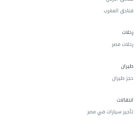
فنادق المغرب
رحلات
رحلات مصر
طيران
حجز طيران
انتقالات
تأجير سيارات في مصر