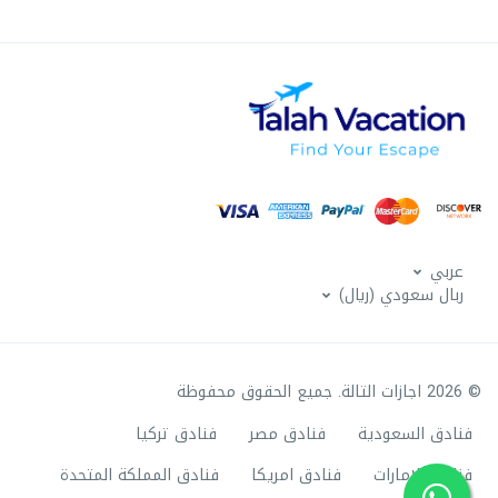
عربي
ربال سعودي (ريال)
© 2026 اجازات التالة. جميع الحقوق محفوظة
فنادق السعودية
فنادق مصر
فنادق تركيا
فنادق الامارات
فنادق امريكا
فنادق المملكة المتحدة