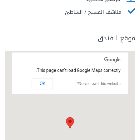
مناشف المسبح / الشاطئ
موقع الفندق
This page can't load Google Maps correctly.
OK
Do you own this website?