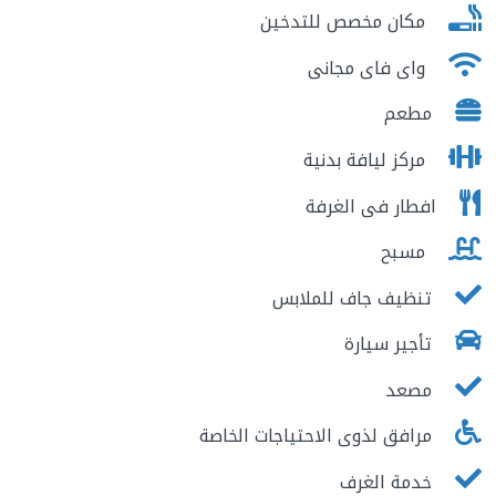
مكان مخصص للتدخين
واى فاى مجانى
مطعم
مركز ليافة بدنية
افطار فى الغرفة
مسبح
تنظيف جاف للملابس
تأجير سيارة
مصعد
مرافق لذوى الاحتياجات الخاصة
خدمة الغرف