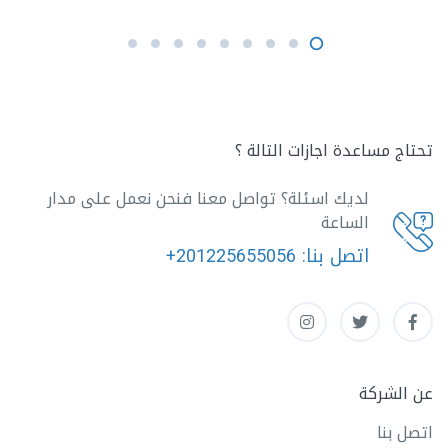
تحتاج مساعدة اجازات التالة ؟
لديك اسئلة؟ تواصل معنا فنحن نعمل على مدار
الساعة
اتصل بنا:
+201225655056
عن الشركة
اتصل بنا