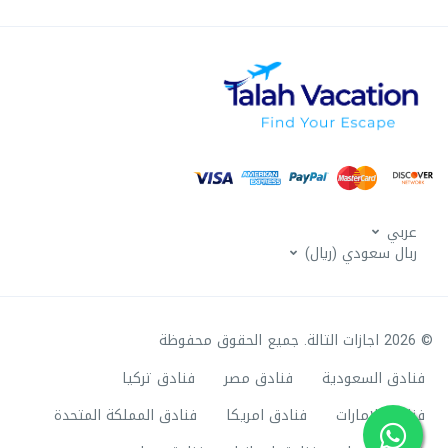
عربي
ربال سعودي (ريال)
© 2026 اجازات التالة. جميع الحقوق محفوظة
فنادق السعودية
فنادق مصر
فنادق تركيا
فنادق الامارات
فنادق امريكا
فنادق المملكة المتحدة