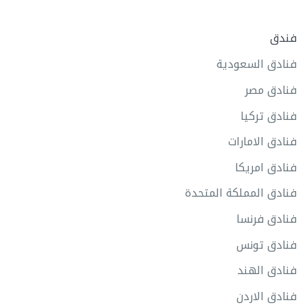
فندق
فنادق السعودية
فنادق مصر
فنادق تركيا
فنادق الامارات
فنادق امريكا
فنادق المملكة المتحدة
فنادق فرنسا
فنادق تونس
فنادق الهند
فنادق الاردن