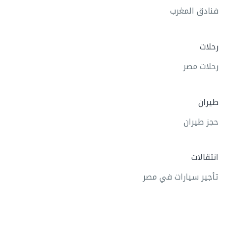
فنادق المغرب
رحلات
رحلات مصر
طيران
حجز طيران
انتقالات
تأجير سيارات في مصر