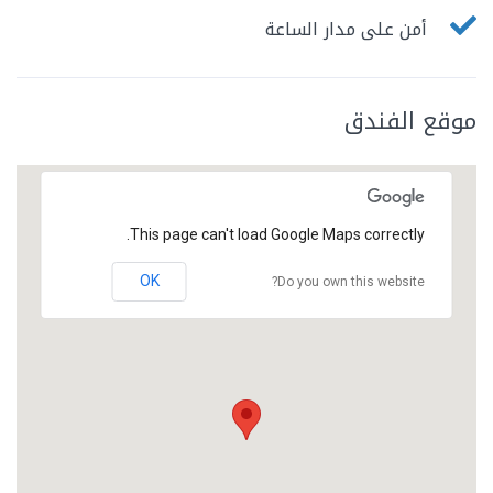
أمن على مدار الساعة
موقع الفندق
This page can't load Google Maps correctly.
OK
Do you own this website?