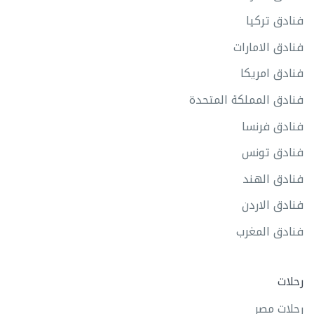
فنادق تركيا
فنادق الامارات
فنادق امريكا
فنادق المملكة المتحدة
فنادق فرنسا
فنادق تونس
فنادق الهند
فنادق الاردن
فنادق المغرب
رحلات
رحلات مصر