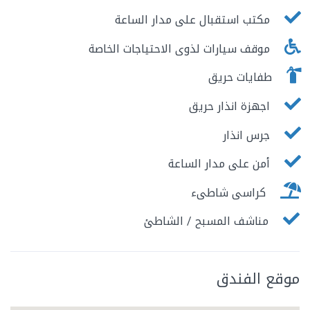
مكتب استقبال على مدار الساعة
موقف سيارات لذوى الاحتياجات الخاصة
طفايات حريق
اجهزة انذار حريق
جرس انذار
أمن على مدار الساعة
كراسى شاطىء
مناشف المسبح / الشاطئ
موقع الفندق