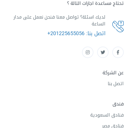
تحتاج مساعدة اجازات التالة ؟
لديك اسئلة؟ تواصل معنا فنحن نعمل على مدار
الساعة
اتصل بنا:
+201225655056
عن الشركة
اتصل بنا
فندق
فنادق السعودية
فنادق مصر