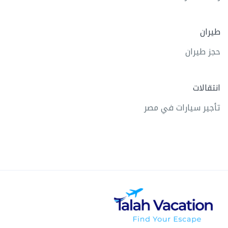
طيران
حجز طيران
انتقالات
تأجير سيارات في مصر