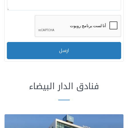
ارسل
فنادق الدار البيضاء