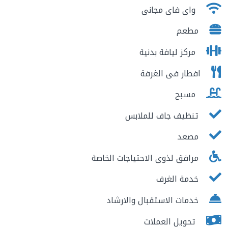
واى فاى مجانى
مطعم
مركز ليافة بدنية
افطار فى الغرفة
مسبح
تنظيف جاف للملابس
مصعد
مرافق لذوى الاحتياجات الخاصة
خدمة الغرف
خدمات الاستقبال والارشاد
تحويل العملات