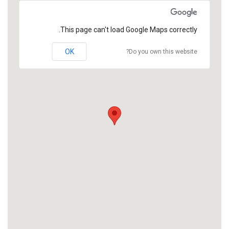
This page can't load Google Maps correctly.
OK
Do you own this website?