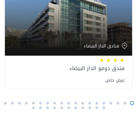
فنادق الدار البيضاء
فندق دومو الدار البيضاء
عرض خاص