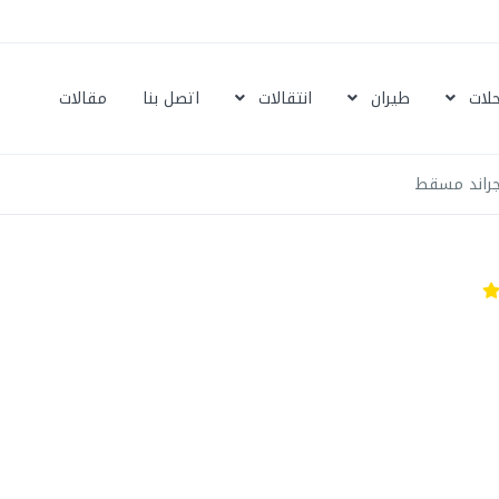
حلات
طيران
انتقالات
اتصل بنا
مقالات
جراند مسقط