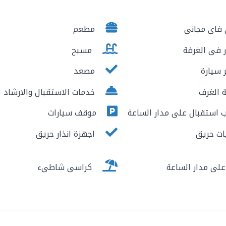
فاى مجانى
مطعم
 فى الغرفة
مسبح
 سيارة
مصعد
 الغرف
خدمات الاستقبال والارشاد
استقبال على مدار الساعة
موقف سيارات
ت حريق
اجهزة انذار حريق
لى مدار الساعة
كراسى شاطىء