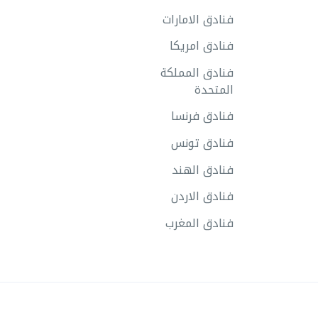
فنادق الامارات
فنادق امريكا
فنادق المملكة
المتحدة
فنادق فرنسا
فنادق تونس
فنادق الهند
فنادق الاردن
فنادق المغرب