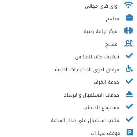
واى فاى مجانى
مطعم
مركز ليافة بدنية
مسبح
تنظيف جاف للملابس
مرافق لذوى الاحتياجات الخاصة
خدمة الغرف
خدمات الاستقبال والارشاد
مستودع للحقائب
مكتب استقبال على مدار الساعة
موقف سيارات