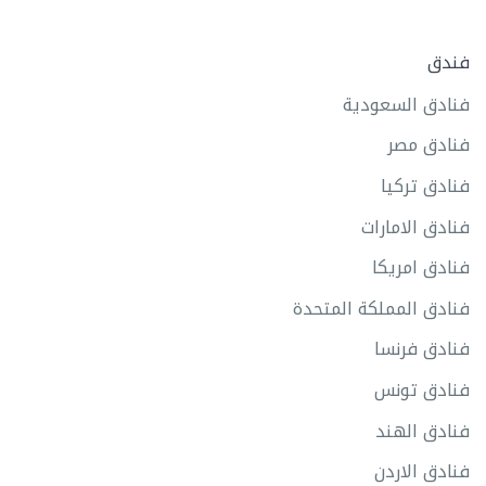
فندق
فنادق السعودية
فنادق مصر
فنادق تركيا
فنادق الامارات
فنادق امريكا
فنادق المملكة المتحدة
فنادق فرنسا
فنادق تونس
فنادق الهند
فنادق الاردن