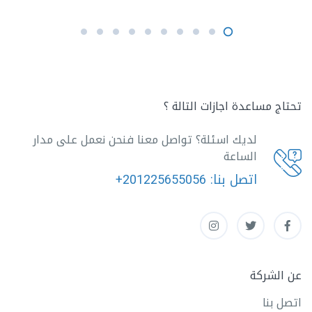
تحتاج مساعدة اجازات التالة ؟
لديك اسئلة؟ تواصل معنا فنحن نعمل على مدار
الساعة
اتصل بنا:
+201225655056
عن الشركة
اتصل بنا