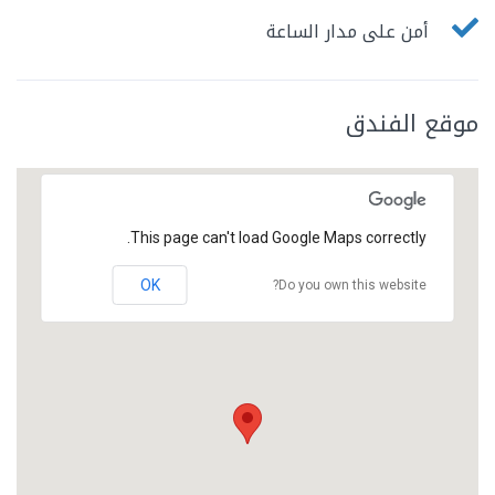
أمن على مدار الساعة
موقع الفندق
This page can't load Google Maps correctly.
OK
Do you own this website?