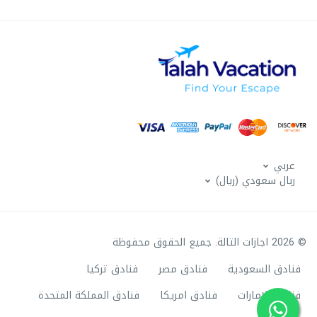
عربي
ربال سعودي (ريال)
© 2026 اجازات التالة. جميع الحقوق محفوظة
فنادق السعودية
فنادق مصر
فنادق تركيا
فنادق الامارات
فنادق امريكا
فنادق المملكة المتحدة