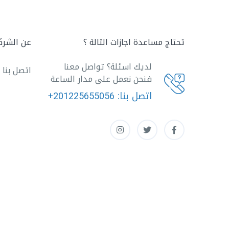
تحتاج مساعدة اجازات التالة ؟
عن الشرك
لديك اسئلة؟ تواصل معنا
اتصل بنا
فنحن نعمل على مدار الساعة
اتصل بنا:
+201225655056