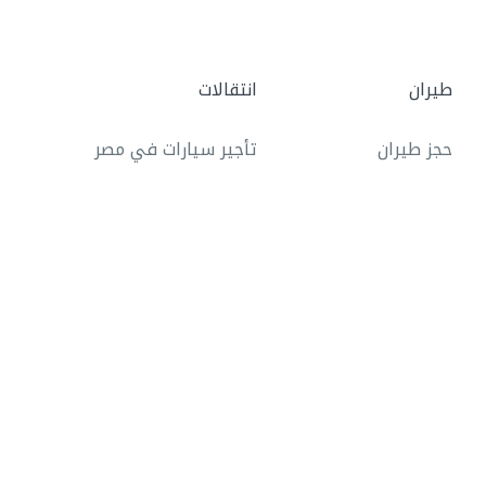
طيران
انتقالات
حجز طيران
تأجير سيارات في مصر