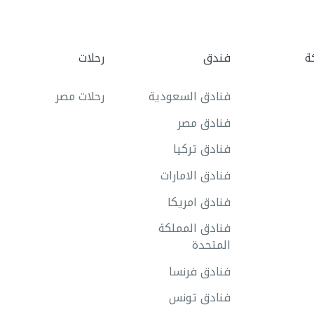
ة
فندق
رحلات
فنادق السعودية
رحلات مصر
فنادق مصر
فنادق تركيا
فنادق الامارات
فنادق امريكا
فنادق المملكة
المتحدة
فنادق فرنسا
فنادق تونس