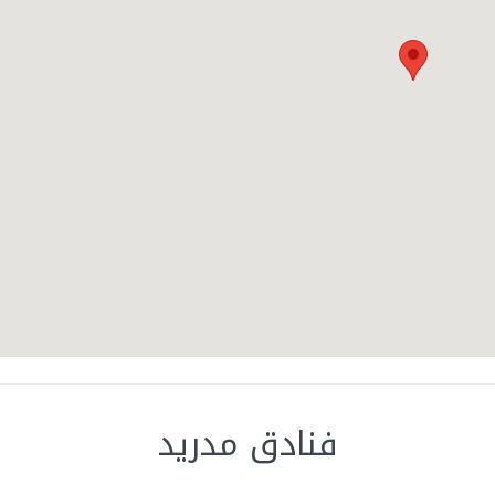
فنادق مدريد