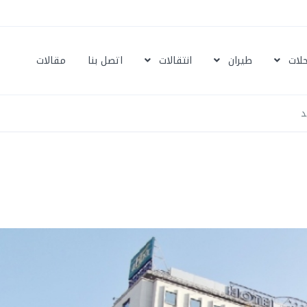
حلات
طيران
انتقالات
اتصل بنا
مقالات
د