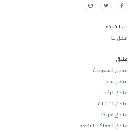
عن الشركة
اتصل بنا
فندق
فنادق السعودية
فنادق مصر
فنادق تركيا
فنادق الامارات
فنادق امريكا
فنادق المملكة المتحدة