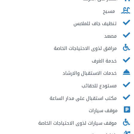
مسبح
تنظيف جاف للملابس
مصعد
مرافق لذوى الاحتياجات الخاصة
خدمة الغرف
خدمات الاستقبال والارشاد
مستودع للحقائب
مكتب استقبال على مدار الساعة
موقف سيارات
موقف سيارات لذوى الاحتياجات الخاصة