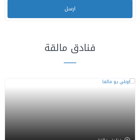
ارسل
فنادق مالقة