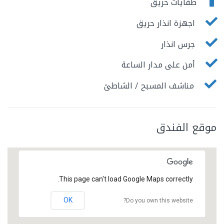
طفايات حريق
اجهزة انذار حريق
جرس انذار
أمن على مدار الساعة
مناشف المسبح / الشاطئ
موقع الفندق
This page can't load Google Maps correctly.
OK
Do you own this website?