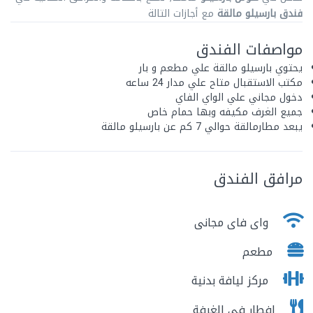
فندق بارسيلو مالقة
مع أجازات التالة
مواصفات الفندق
يحتوي بارسيلو مالقة علي مطعم و بار
مكتب الاستقبال متاح علي مدار 24 ساعه
دخول مجاني علي الواي الفاي
جميع الغرف مكيفه وبها حمام خاص
يبعد مطارمالقة حوالي 7 كم عن بارسيلو مالقة
مرافق الفندق
واى فاى مجانى
مطعم
مركز ليافة بدنية
افطار فى الغرفة