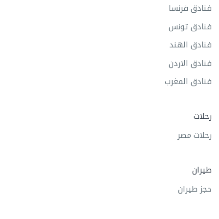
فنادق فرنسا
فنادق تونس
فنادق الهند
فنادق الاردن
فنادق المغرب
رحلات
رحلات مصر
طيران
حجز طيران