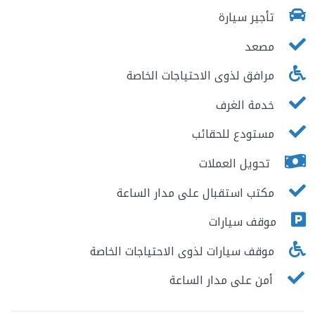
تأجير سيارة
مصعد
مرافق لذوى الاحتياجات الخاصة
خدمة الغرف
مستودع للحقائب
تحويل العملات
مكتب استقبال على مدار الساعة
موقف سيارات
موقف سيارات لذوى الاحتياجات الخاصة
أمن على مدار الساعة