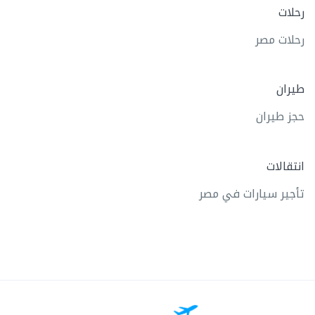
رحلات
رحلات مصر
طيران
حجز طيران
انتقالات
تأجير سيارات في مصر