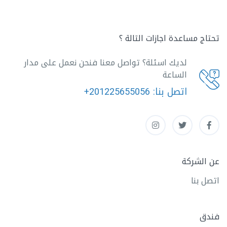
تحتاج مساعدة اجازات التالة ؟
لديك اسئلة؟ تواصل معنا فنحن نعمل على مدار
الساعة
اتصل بنا:
+201225655056
عن الشركة
اتصل بنا
فندق