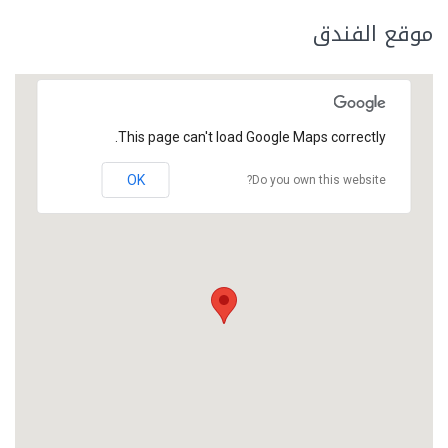
موقع الفندق
This page can't load Google Maps correctly.
OK
Do you own this website?