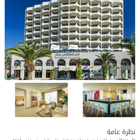
نظرة عامة