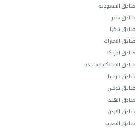
فنادق السعودية
فنادق مصر
فنادق تركيا
فنادق الامارات
فنادق امريكا
فنادق المملكة المتحدة
فنادق فرنسا
فنادق تونس
فنادق الهند
فنادق الاردن
فنادق المغرب