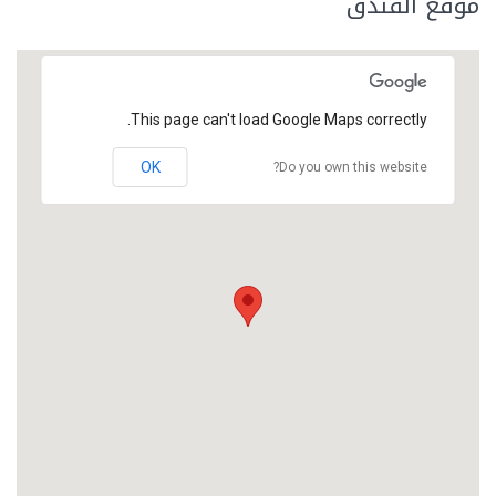
موقع الفندق
This page can't load Google Maps correctly.
OK
Do you own this website?