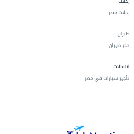
رحلات
رحلات مصر
طيران
حجز طيران
انتقالات
تأجير سيارات في مصر