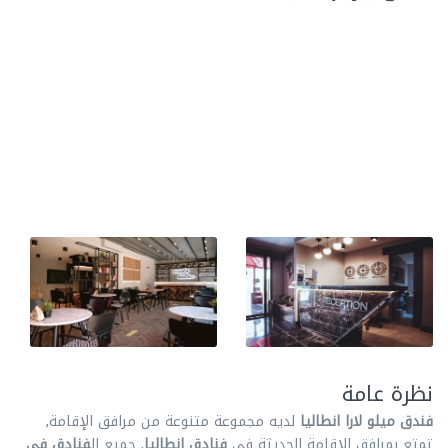
نظرة عامة
فندق ميلو لارا انطاليا
لديه مجموعة متنوعة من مرافق الإقامة,
تمتع بمرافق الإقامة الحديثة في
فنادق انطاليا
, جميع ال
فنادق في