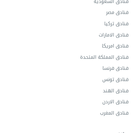
فنادق السعودية
فنادق مصر
فنادق تركيا
فنادق الامارات
فنادق امريكا
فنادق المملكة المتحدة
فنادق فرنسا
فنادق تونس
فنادق الهند
فنادق الاردن
فنادق المغرب