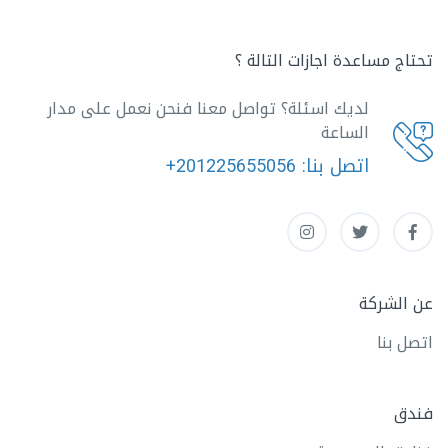
تحتاج مساعدة اجازات التالة ؟
لديك اسئلة؟ تواصل معنا فنحن نعمل على مدار
الساعة
اتصل بنا:
+201225655056
عن الشركة
اتصل بنا
فندق