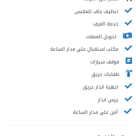
تنظيف جاف للملابس
خدمة الغرف
تحويل العملات
مكتب استقبال على مدار الساعة
موقف سيارات
طفايات حريق
اجهزة انذار حريق
جرس انذار
أمن على مدار الساعة