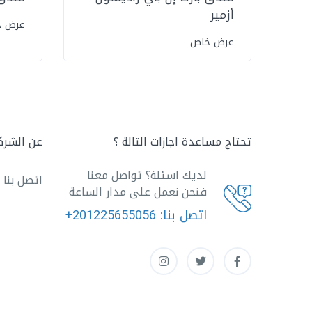
أزمير
عرض 
عرض خاص
تحتاج مساعدة اجازات التالة ؟
عن الشرك
لديك اسئلة؟ تواصل معنا
اتصل بنا
فنحن نعمل على مدار الساعة
اتصل بنا:
+201225655056