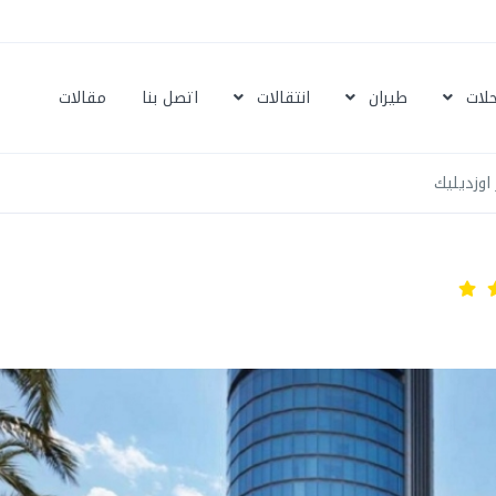
حلات
طيران
انتقالات
اتصل بنا
مقالات
اوزديليك