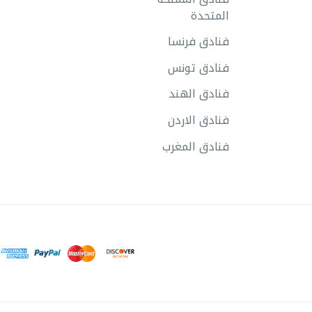
المتحدة
فنادق فرنسا
فنادق تونس
فنادق الهند
فنادق الاردن
فنادق المغرب