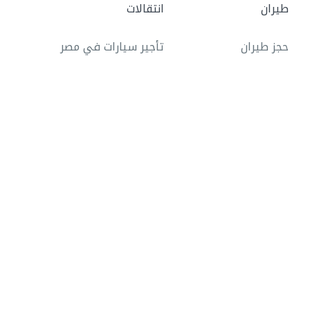
طيران
انتقالات
حجز طيران
تأجير سيارات في مصر