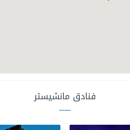
فنادق مانشيستر