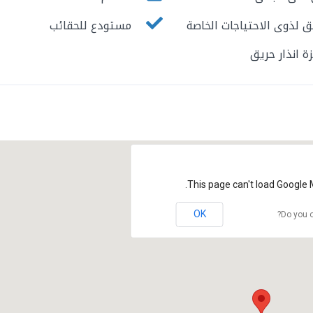
 لذوى الاحتياجات الخاصة
مستودع للحقائب
 انذار حريق
This page can't load Google 
OK
Do you o