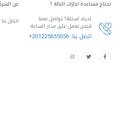
تحتاج مساعدة اجازات التالة ؟
عن الشرك
لديك اسئلة؟ تواصل معنا
اتصل بنا
فنحن نعمل على مدار الساعة
اتصل بنا:
+201225655056