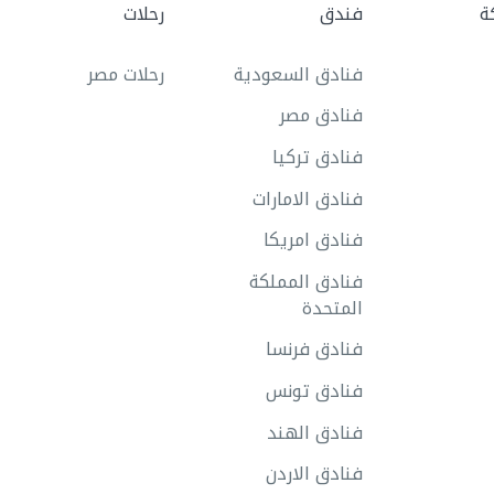
ة
فندق
رحلات
فنادق السعودية
رحلات مصر
فنادق مصر
فنادق تركيا
فنادق الامارات
فنادق امريكا
فنادق المملكة
المتحدة
فنادق فرنسا
فنادق تونس
فنادق الهند
فنادق الاردن