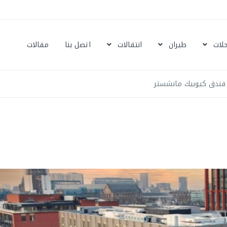
حلات
طيران
انتقالات
اتصل بنا
مقالات
فندق كيوبيك مانشستر