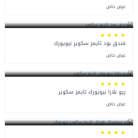
عرض خاص
فنادق نيويورك
فندق بود تايمز سكوير نيويورك
عرض خاص
فنادق نيويورك
ريو بلازا نيويورك تايمز سكوير
عرض خاص
فنادق نيويورك