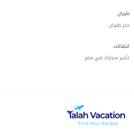
طيران
حجز طيران
انتقالات
تأجير سيارات في مصر