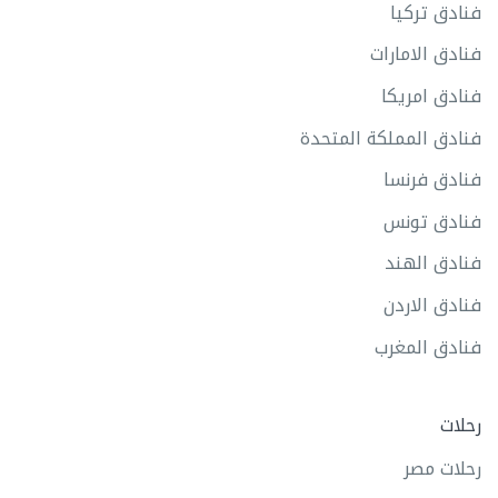
فنادق تركيا
فنادق الامارات
فنادق امريكا
فنادق المملكة المتحدة
فنادق فرنسا
فنادق تونس
فنادق الهند
فنادق الاردن
فنادق المغرب
رحلات
رحلات مصر