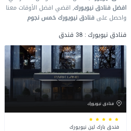
افضل فنادق نيويورك
, اقضي افضل الأوقات معنا
واحصل على
فنادق نيويورك خمس نجوم
فنادق نيويورك : 38 فندق
فنادق نيويورك
فندق بارك لين نيويورك