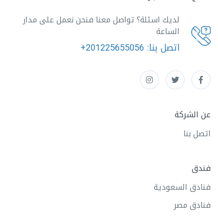
لديك اسئلة؟ تواصل معنا فنحن نعمل على مدار
الساعة
اتصل بنا:
+201225655056
عن الشركة
اتصل بنا
فندق
فنادق السعودية
فنادق مصر