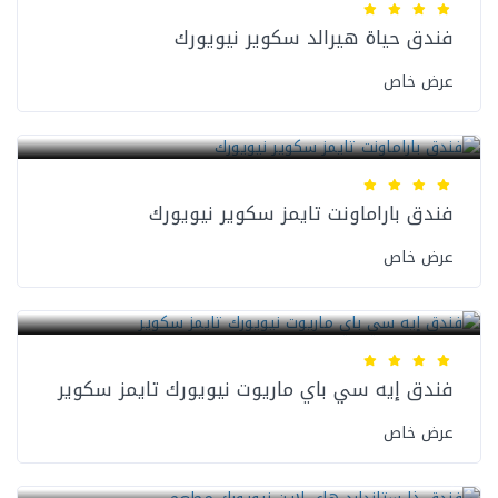
فندق حياة هيرالد سكوير نيويورك
عرض خاص
فنادق نيويورك
فندق باراماونت تايمز سكوير نيويورك
عرض خاص
فنادق نيويورك
فندق إيه سي باي ماريوت نيويورك تايمز سكوير
عرض خاص
فنادق نيويورك