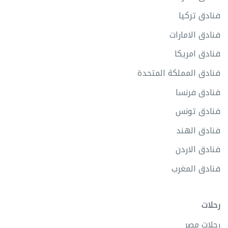
فنادق تركيا
فنادق الامارات
فنادق امريكا
فنادق المملكة المتحدة
فنادق فرنسا
فنادق تونس
فنادق الهند
فنادق الاردن
فنادق المغرب
رحلات
رحلات مصر