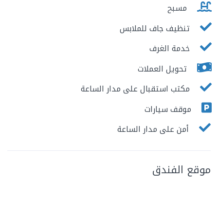
مسبح
تنظيف جاف للملابس
خدمة الغرف
تحويل العملات
مكتب استقبال على مدار الساعة
موقف سيارات
أمن على مدار الساعة
موقع الفندق