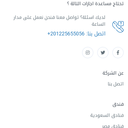
تحتاج مساعدة اجازات التالة ؟
لديك اسئلة؟ تواصل معنا فنحن نعمل على مدار
الساعة
اتصل بنا:
+201225655056
عن الشركة
اتصل بنا
فندق
فنادق السعودية
فنادق مصر