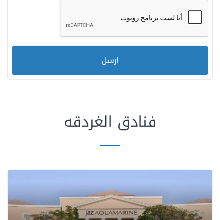
ارسل
فنادق الغردقه