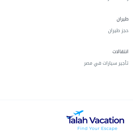
طيران
حجز طيران
انتقالات
تأجير سيارات في مصر