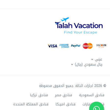
عربي
ربال سعودي (ريال)
© 2026 اجازات التالة. جميع الحقوق محفوظة
فنادق السعودية
فنادق مصر
فنادق تركيا
فنادق الامارات
فنادق امريكا
فنادق المملكة المتحدة