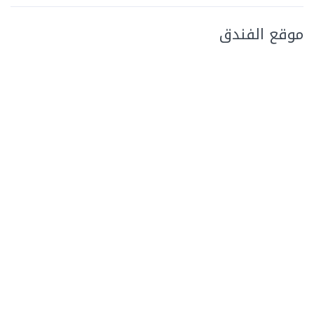
موقع الفندق