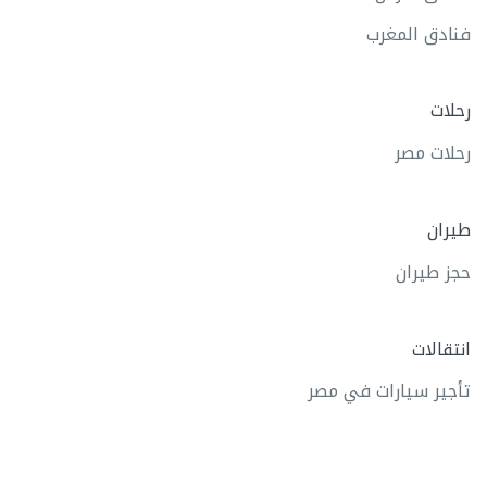
فنادق المغرب
رحلات
رحلات مصر
طيران
حجز طيران
انتقالات
تأجير سيارات في مصر