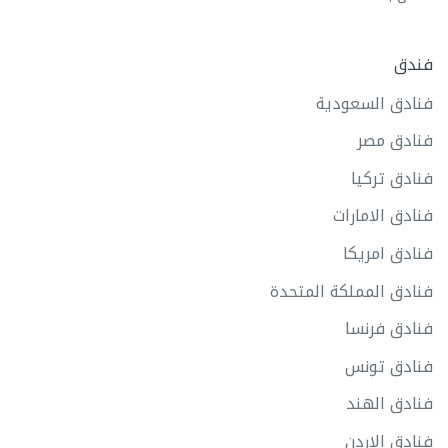
فندق
فنادق السعودية
فنادق مصر
فنادق تركيا
فنادق الامارات
فنادق امريكا
فنادق المملكة المتحدة
فنادق فرنسا
فنادق تونس
فنادق الهند
فنادق الاردن