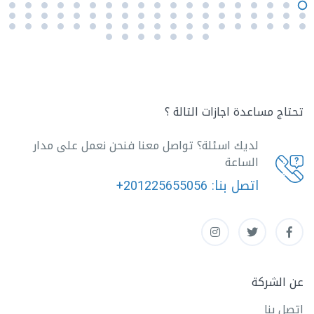
تحتاج مساعدة اجازات التالة ؟
لديك اسئلة؟ تواصل معنا فنحن نعمل على مدار
الساعة
اتصل بنا:
+201225655056
عن الشركة
اتصل بنا