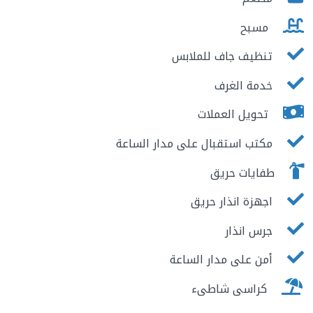
مسبح
تنظيف جاف للملابس
خدمة الغرف
تحويل العملات
مكتب استقبال على مدار الساعة
طفايات حريق
اجهزة انذار حريق
جرس انذار
أمن على مدار الساعة
كراسى شاطىء