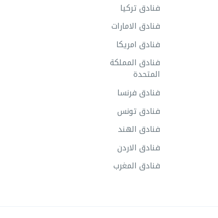
فنادق تركيا
فنادق الامارات
فنادق امريكا
فنادق المملكة
المتحدة
فنادق فرنسا
فنادق تونس
فنادق الهند
فنادق الاردن
فنادق المغرب