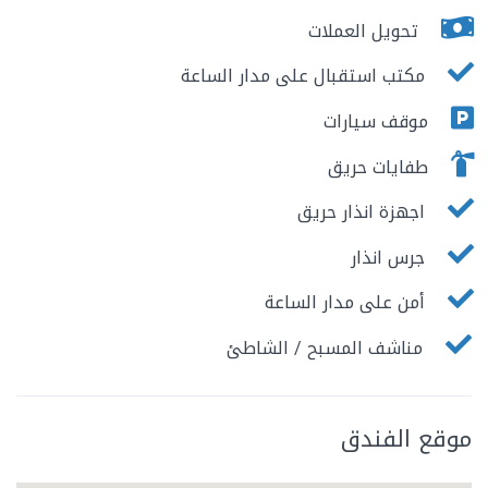
تحويل العملات
مكتب استقبال على مدار الساعة
موقف سيارات
طفايات حريق
اجهزة انذار حريق
جرس انذار
أمن على مدار الساعة
مناشف المسبح / الشاطئ
موقع الفندق