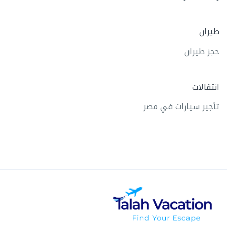
طيران
حجز طيران
انتقالات
تأجير سيارات في مصر