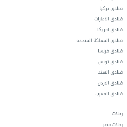
فنادق تركيا
فنادق الامارات
فنادق امريكا
فنادق المملكة المتحدة
فنادق فرنسا
فنادق تونس
فنادق الهند
فنادق الاردن
فنادق المغرب
رحلات
رحلات مصر