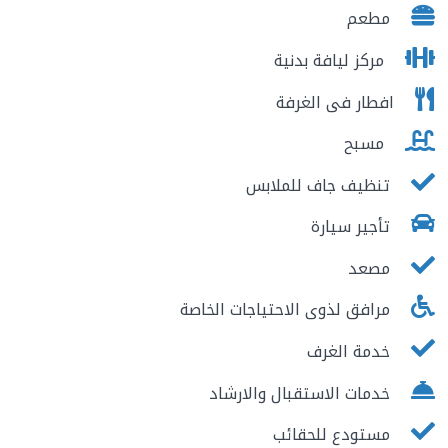
مطعم
مركز ليافة بدنية
افطار فى الغرفة
مسبح
تنظيف جاف للملابس
تأجير سيارة
مصعد
مرافق لذوى الاحتياجات الخاصة
خدمة الغرف
خدمات الاستقبال والارشاد
مستودع للحقائب