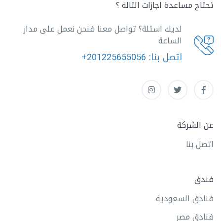
تحتاج مساعدة اجازات التالة ؟
لديك اسئلة؟ تواصل معنا فنحن نعمل على مدار
الساعة
اتصل بنا:
+201225655056
عن الشركة
اتصل بنا
فندق
فنادق السعودية
فنادق مصر