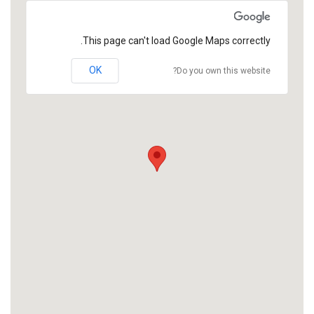
This page can't load Google Maps correctly.
OK
Do you own this website?