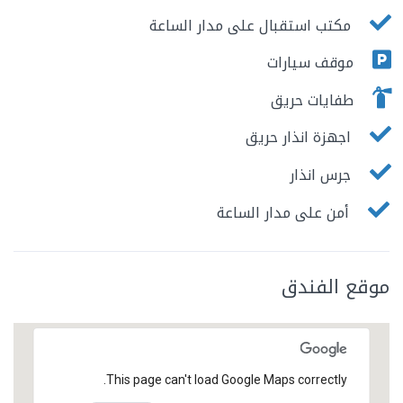
مكتب استقبال على مدار الساعة
موقف سيارات
طفايات حريق
اجهزة انذار حريق
جرس انذار
أمن على مدار الساعة
موقع الفندق
This page can't load Google Maps correctly.