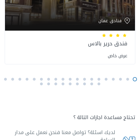
فنادق عمان
فندق حرير بالاس
عرض خاص
تحتاج مساعدة اجازات التالة ؟
لديك اسئلة؟ تواصل معنا فنحن نعمل على مدار
الساعة