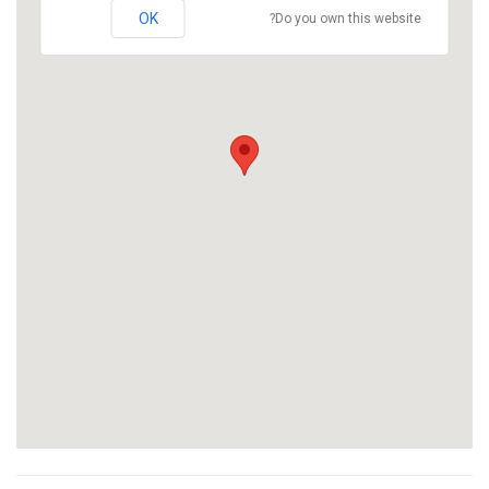
OK
Do you own this website?