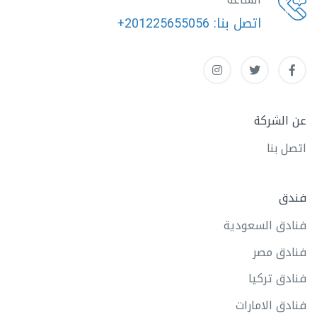
اتصل بنا:
+201225655056
عن الشركة
اتصل بنا
فندق
فنادق السعودية
فنادق مصر
فنادق تركيا
فنادق الامارات