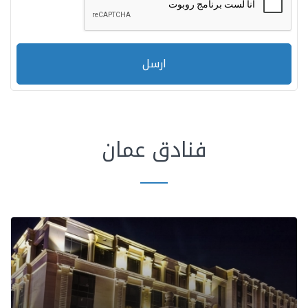
ارسل
فنادق عمان