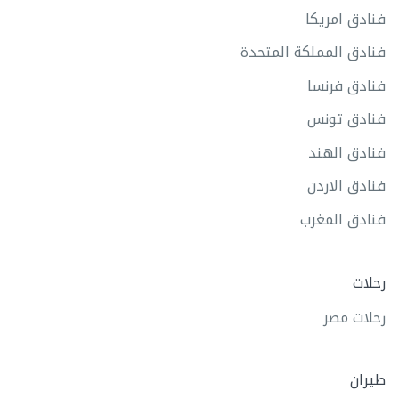
فنادق امريكا
فنادق المملكة المتحدة
فنادق فرنسا
فنادق تونس
فنادق الهند
فنادق الاردن
فنادق المغرب
رحلات
رحلات مصر
طيران