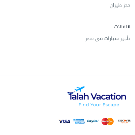
حجز طيران
انتقالات
تأجير سيارات في مصر