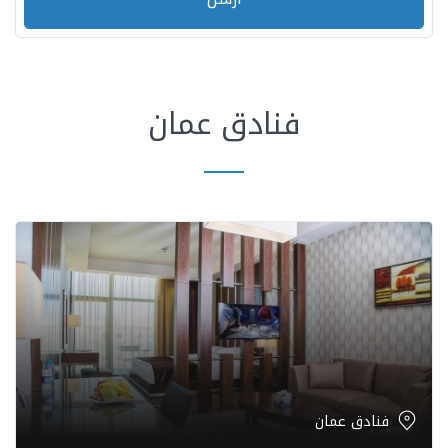
فنادق عمان
فنادق عمان