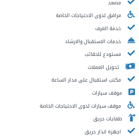
مصعد
مرافق لذوى الاحتياجات الخاصة
خدمة الغرف
خدمات الاستقبال والارشاد
مستودع للحقائب
تحويل العملات
مكتب استقبال على مدار الساعة
موقف سيارات
موقف سيارات لذوى الاحتياجات الخاصة
طفايات حريق
اجهزة انذار حريق