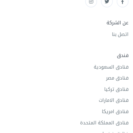
عن الشركة
اتصل بنا
فندق
فنادق السعودية
فنادق مصر
فنادق تركيا
فنادق الامارات
فنادق امريكا
فنادق المملكة المتحدة