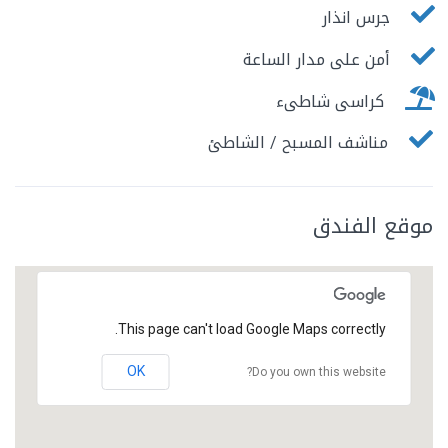
جرس انذار
أمن على مدار الساعة
كراسى شاطىء
مناشف المسبح / الشاطئ
موقع الفندق
This page can't load Google Maps correctly.
OK
Do you own this website?