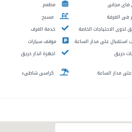
فاى مجانى
مطعم
 فى الغرفة
مسبح
 لذوى الاحتياجات الخاصة
خدمة الغرف
استقبال على مدار الساعة
موقف سيارات
ت حريق
اجهزة انذار حريق
لى مدار الساعة
كراسى شاطىء