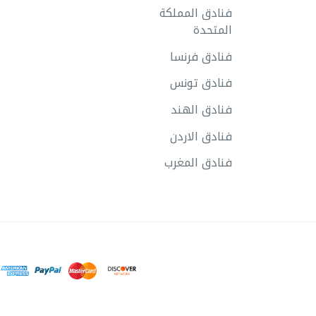
فنادق المملكة
المتحدة
فنادق فرنسا
فنادق تونس
فنادق الهند
فنادق الاردن
فنادق المغرب