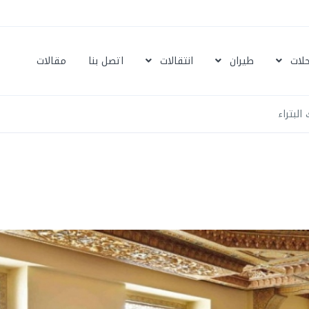
حلات
طيران
انتقالات
اتصل بنا
مقالات
البتراء