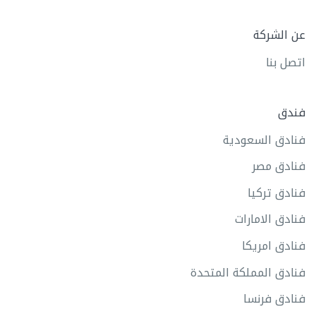
عن الشركة
اتصل بنا
فندق
فنادق السعودية
فنادق مصر
فنادق تركيا
فنادق الامارات
فنادق امريكا
فنادق المملكة المتحدة
فنادق فرنسا