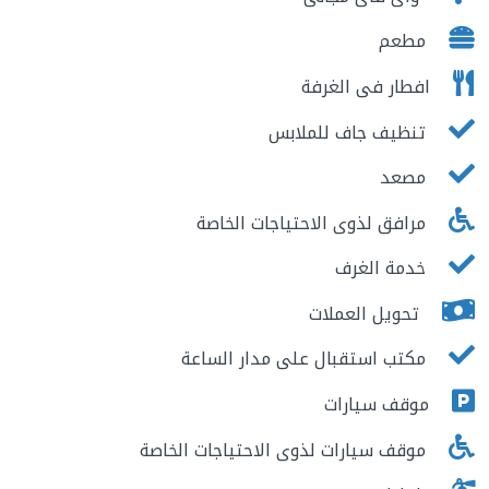
مطعم
افطار فى الغرفة
تنظيف جاف للملابس
مصعد
مرافق لذوى الاحتياجات الخاصة
خدمة الغرف
تحويل العملات
مكتب استقبال على مدار الساعة
موقف سيارات
موقف سيارات لذوى الاحتياجات الخاصة