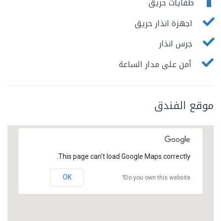
طفايات حريق
اجهزة انذار حريق
جرس انذار
أمن على مدار الساعة
موقع الفندق
This page can't load Google Maps correctly.
OK
Do you own this website?