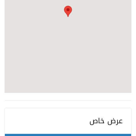
عرض خاص