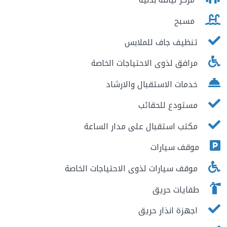
مسبح
تنظيف جاف للملابس
مرافق لذوى الاحتياجات الخاصة
خدمات الاستقبال والارشاد
مستودع للحقائب
مكتب استقبال على مدار الساعة
موقف سيارات
موقف سيارات لذوى الاحتياجات الخاصة
طفايات حريق
اجهزة انذار حريق