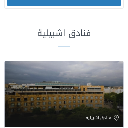
فنادق اشبيلية
فنادق اشبيلية