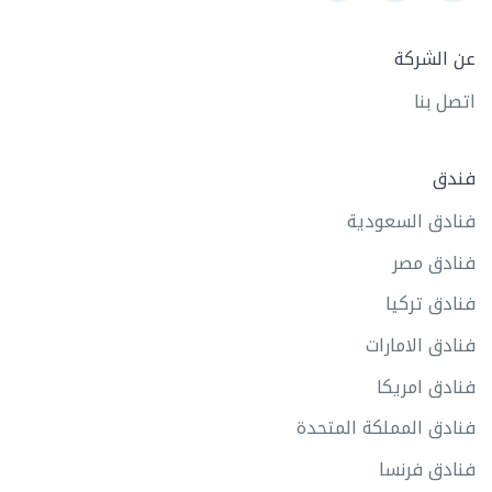
عن الشركة
اتصل بنا
فندق
فنادق السعودية
فنادق مصر
فنادق تركيا
فنادق الامارات
فنادق امريكا
فنادق المملكة المتحدة
فنادق فرنسا