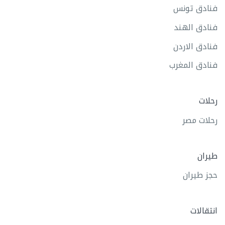
فنادق تونس
فنادق الهند
فنادق الاردن
فنادق المغرب
رحلات
رحلات مصر
طيران
حجز طيران
انتقالات