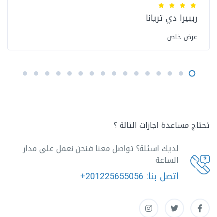
ريبيرا دي تريانا
عرض خاص
تحتاج مساعدة اجازات التالة ؟
لديك اسئلة؟ تواصل معنا فنحن نعمل على مدار
الساعة
اتصل بنا:
+201225655056