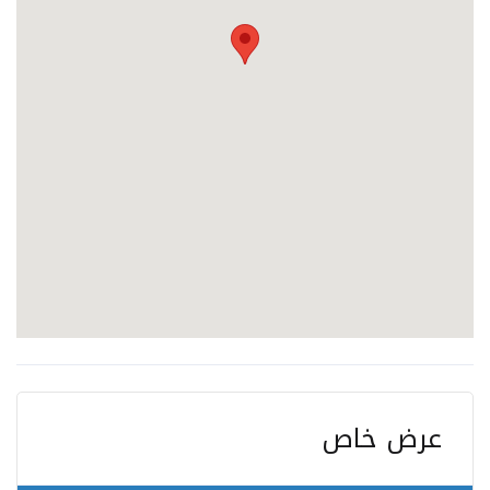
عرض خاص