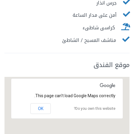
جرس انذار
أمن على مدار الساعة
كراسى شاطىء
مناشف المسبح / الشاطئ
موقع الفندق
This page can't load Google Maps correctly.
OK
Do you own this website?