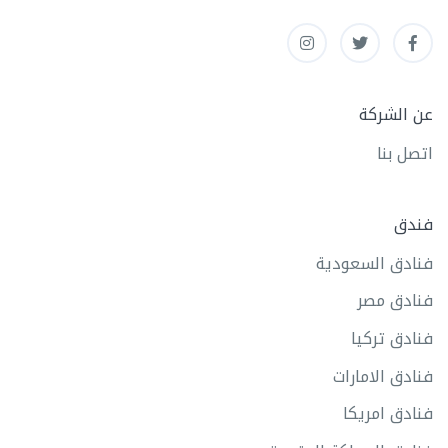
عن الشركة
اتصل بنا
فندق
فنادق السعودية
فنادق مصر
فنادق تركيا
فنادق الامارات
فنادق امريكا