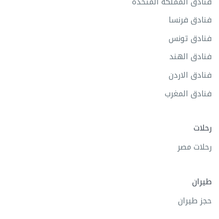
فنادق المملكة المتحدة
فنادق فرنسا
فنادق تونس
فنادق الهند
فنادق الاردن
فنادق المغرب
رحلات
رحلات مصر
طيران
حجز طيران