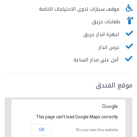
موقف سيارات لذوى الاحتياجات الخاصة
طفايات حريق
اجهزة انذار حريق
جرس انذار
أمن على مدار الساعة
موقع الفندق
This page can't load Google Maps correctly.
OK
Do you own this website?