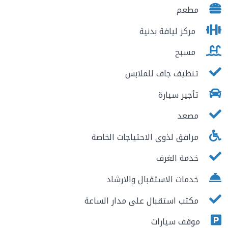
مطعم
مركز ليافة بدنية
مسبح
تنظيف جاف للملابس
تأجير سيارة
مصعد
مرافق لذوى الاحتياجات الخاصة
خدمة الغرف
خدمات الاستقبال والارشاد
مكتب استقبال على مدار الساعة
موقف سيارات