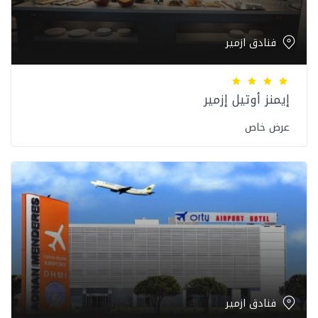
فنادق ازمير
إيمنز أوتيل إزمير
عرض خاص
فنادق ازمير