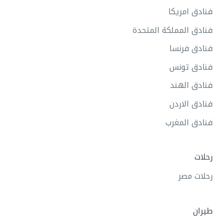
فنادق امريكا
فنادق المملكة المتحدة
فنادق فرنسا
فنادق تونس
فنادق الهند
فنادق الاردن
فنادق المغرب
رحلات
رحلات مصر
طيران