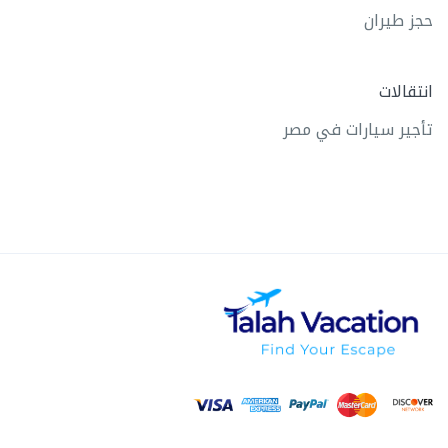
حجز طيران
انتقالات
تأجير سيارات في مصر