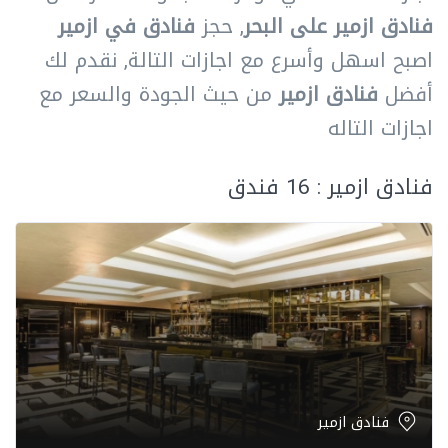
فنادق ازمير على البحر
, حجز
فنادق في ازمير
اصبح اسهل وأسرع مع اجازات التالة, نقدم لك
أفضل
فنادق ازمير
من حيث الجودة والسعر مع
اجازات التاله
فنادق ازمير : 16 فندق
فنادق ازمير