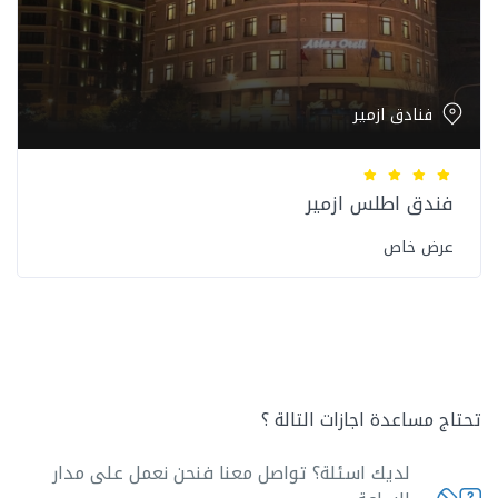
فنادق ازمير
فندق اطلس ازمير
عرض خاص
تحتاج مساعدة اجازات التالة ؟
لديك اسئلة؟ تواصل معنا فنحن نعمل على مدار