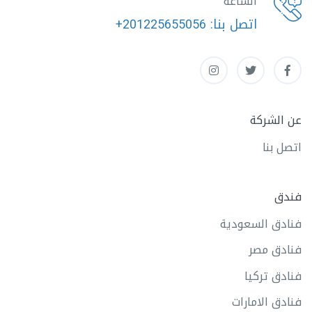
الساعة
اتصل بنا:
+201225655056
عن الشركة
اتصل بنا
فندق
فنادق السعودية
فنادق مصر
فنادق تركيا
فنادق الامارات