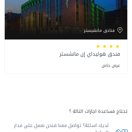
فنادق مانشيستر
فندق هوليداي إن مانشستر
عرض خاص
تحتاج مساعدة اجازات التالة ؟
لديك اسئلة؟ تواصل معنا فنحن نعمل على مدار