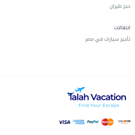
حجز طيران
انتقالات
تأجير سيارات في مصر