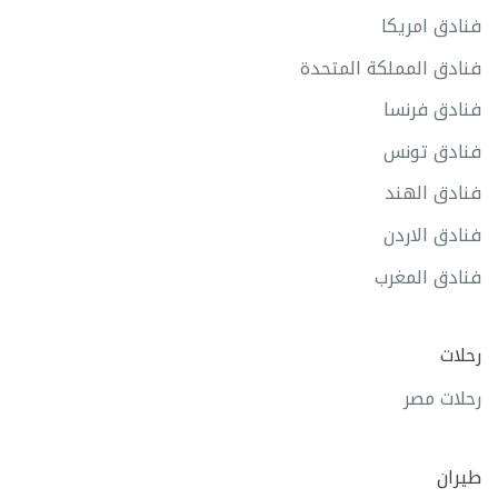
فنادق امريكا
فنادق المملكة المتحدة
فنادق فرنسا
فنادق تونس
فنادق الهند
فنادق الاردن
فنادق المغرب
رحلات
رحلات مصر
طيران