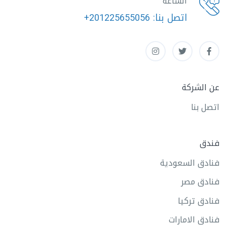
الساعة
اتصل بنا:
+201225655056
عن الشركة
اتصل بنا
فندق
فنادق السعودية
فنادق مصر
فنادق تركيا
فنادق الامارات