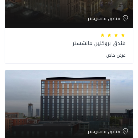
فنادق مانشيستر
فندق بروكلين مانشستر
عرض خاص
فنادق مانشيستر