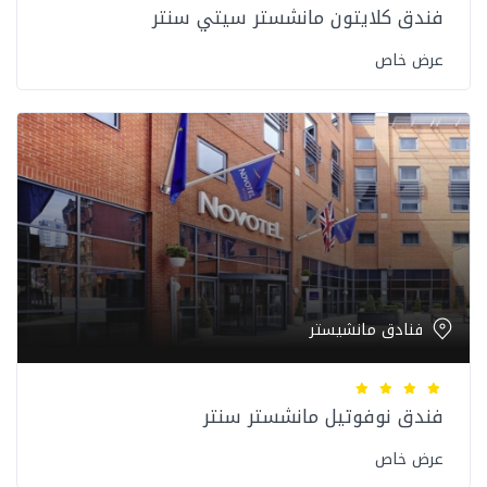
فندق كلايتون مانشستر سيتي سنتر
عرض خاص
فنادق مانشيستر
فندق نوفوتيل مانشستر سنتر
عرض خاص