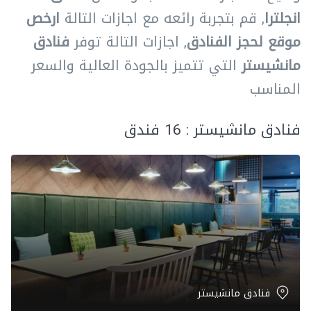
انجلترا
, قم بتجربة رائعه مع اجازات التالة
ارخص
موقع لحجز الفنادق
, اجازات التالة توفر
فنادق
مانشيستر
التي تتميز بالجودة العالية والسعر
المناسب
فنادق مانشيستر : 16 فندق
فنادق مانشيستر