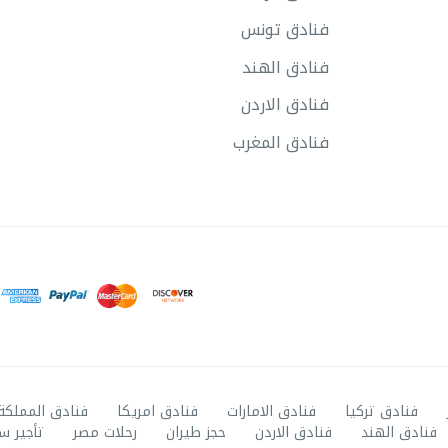
فنادق تونس
فنادق الهند
فنادق الاردن
فنادق المغرب
فنادق تركيا
فنادق الامارات
فنادق امريكا
فنادق المملكة
فنادق الهند
فنادق الاردن
حجز طيران
رحلات مصر
تأجير س