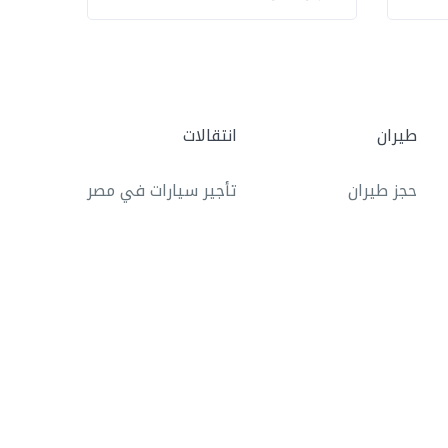
طيران
انتقالات
حجز طيران
تأجير سيارات في مصر