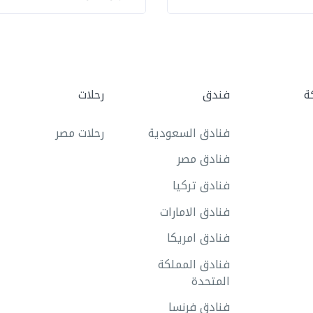
ة
فندق
رحلات
فنادق السعودية
رحلات مصر
فنادق مصر
فنادق تركيا
فنادق الامارات
فنادق امريكا
فنادق المملكة
المتحدة
فنادق فرنسا