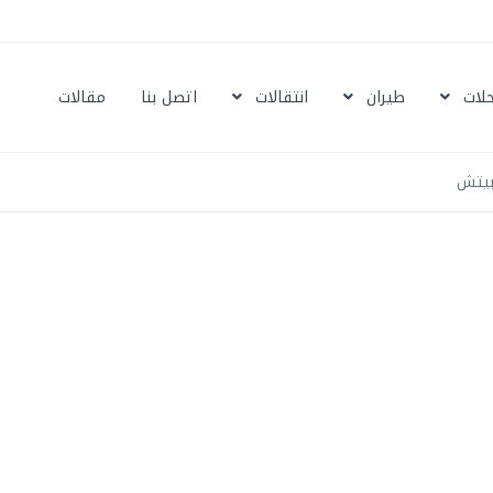
حلات
طيران
انتقالات
اتصل بنا
مقالات
بيتش