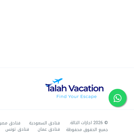
© 2026 اجازات التالة.
فنادق السعودية
فنادق مصر
فنادق عمان
فنادق تونس
جميع الحقوق محفوظة