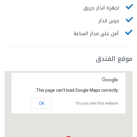
اجهزة انذار حريق
جرس انذار
أمن على مدار الساعة
موقع الفندق
This page can't load Google Maps correctly.
OK
Do you own this website?