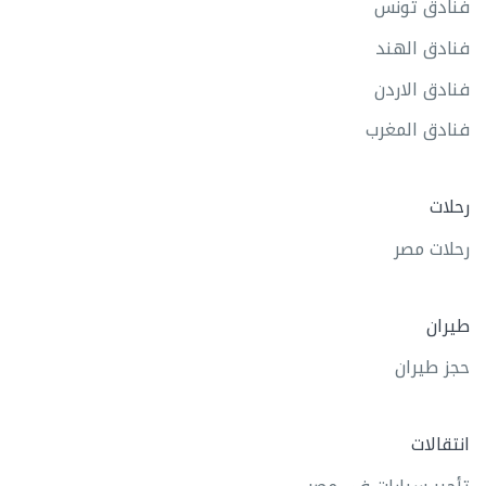
فنادق تونس
فنادق الهند
فنادق الاردن
فنادق المغرب
رحلات
رحلات مصر
طيران
حجز طيران
انتقالات