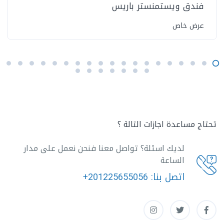
فندق ويستمنستر باريس
عرض خاص
تحتاج مساعدة اجازات التالة ؟
لديك اسئلة؟ تواصل معنا فنحن نعمل على مدار
الساعة
اتصل بنا:
+201225655056