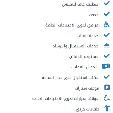
تنظيف جاف للملابس
مصعد
مرافق لذوى الاحتياجات الخاصة
خدمة الغرف
خدمات الاستقبال والارشاد
مستودع للحقائب
تحويل العملات
مكتب استقبال على مدار الساعة
موقف سيارات
موقف سيارات لذوى الاحتياجات الخاصة
طفايات حريق