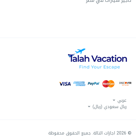
تأجير سيارات في مصر
عربي
ربال سعودي (ريال)
© 2026 اجازات التالة. جميع الحقوق محفوظة