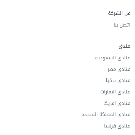
عن الشركة
اتصل بنا
فندق
فنادق السعودية
فنادق مصر
فنادق تركيا
فنادق الامارات
فنادق امريكا
فنادق المملكة المتحدة
فنادق فرنسا