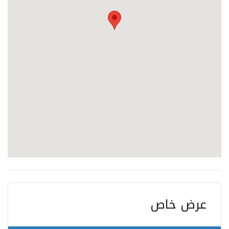
عرض خاص