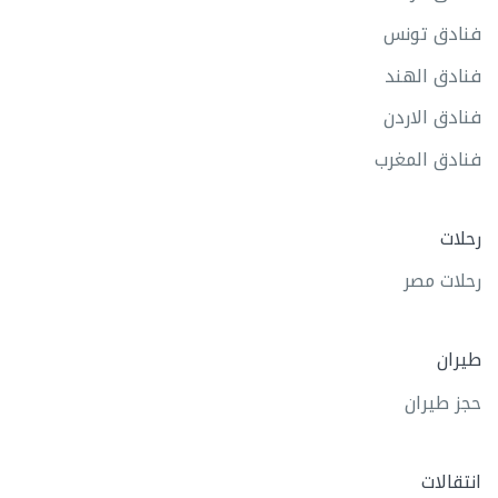
فنادق تونس
فنادق الهند
فنادق الاردن
فنادق المغرب
رحلات
رحلات مصر
طيران
حجز طيران
انتقالات