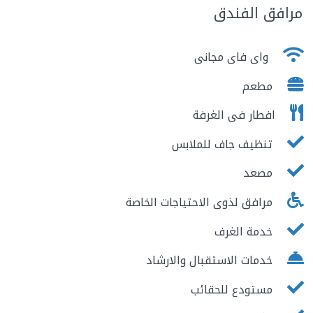
مرافق الفندق
واى فاى مجانى
مطعم
افطار فى الغرفة
تنظيف جاف للملابس
مصعد
مرافق لذوى الاحتياجات الخاصة
خدمة الغرف
خدمات الاستقبال والارشاد
مستودع للحقائب