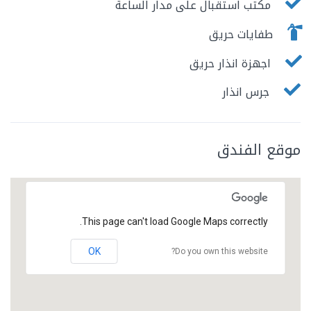
مكتب استقبال على مدار الساعة
طفايات حريق
اجهزة انذار حريق
جرس انذار
موقع الفندق
This page can't load Google Maps correctly.
OK
Do you own this website?