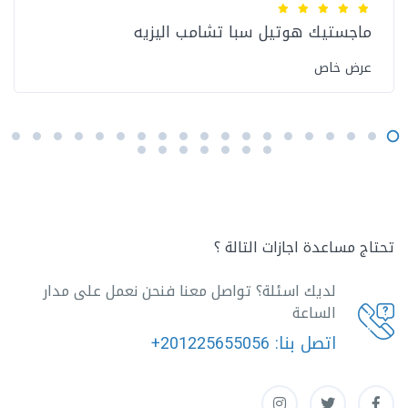
ماجستيك هوتيل سبا تشامب اليزيه
عرض خاص
تحتاج مساعدة اجازات التالة ؟
لديك اسئلة؟ تواصل معنا فنحن نعمل على مدار
الساعة
اتصل بنا:
+201225655056