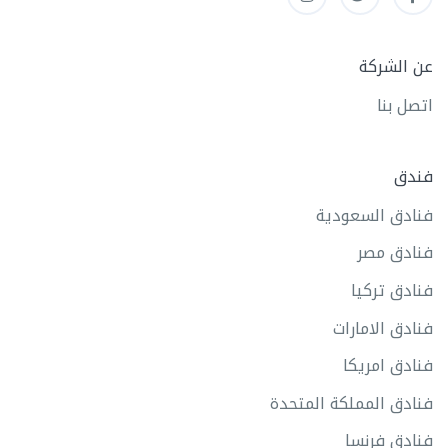
عن الشركة
اتصل بنا
فندق
فنادق السعودية
فنادق مصر
فنادق تركيا
فنادق الامارات
فنادق امريكا
فنادق المملكة المتحدة
فنادق فرنسا