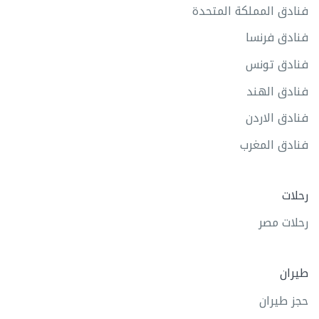
فنادق المملكة المتحدة
فنادق فرنسا
فنادق تونس
فنادق الهند
فنادق الاردن
فنادق المغرب
رحلات
رحلات مصر
طيران
حجز طيران