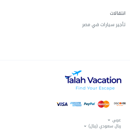
انتقالات
تأجير سيارات في مصر
عربي
ربال سعودي (ريال)