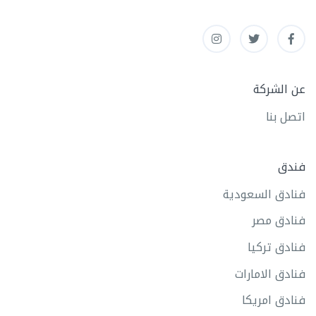
عن الشركة
اتصل بنا
فندق
فنادق السعودية
فنادق مصر
فنادق تركيا
فنادق الامارات
فنادق امريكا