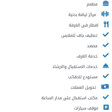
مطعم
مركز ليافة بدنية
افطار فى الغرفة
تنظيف جاف للملابس
مصعد
خدمة الغرف
خدمات الاستقبال والارشاد
مستودع للحقائب
تحويل العملات
مكتب استقبال على مدار الساعة
موقف سيارات