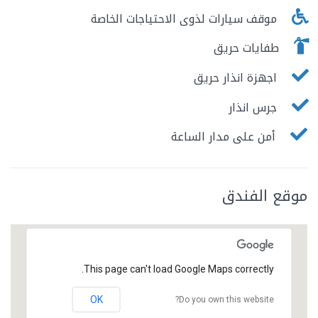
موقف سيارات لذوى الاحتياجات الخاصة
طفايات حريق
اجهزة انذار حريق
جرس انذار
أمن على مدار الساعة
موقع الفندق
This page can't load Google Maps correctly.
OK
Do you own this website?