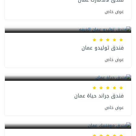
عرض خاص
فنادق عمان
فندق توليدو عمان
عرض خاص
فنادق عمان
فندق جراند حياة عمان
عرض خاص
فنادق عمان