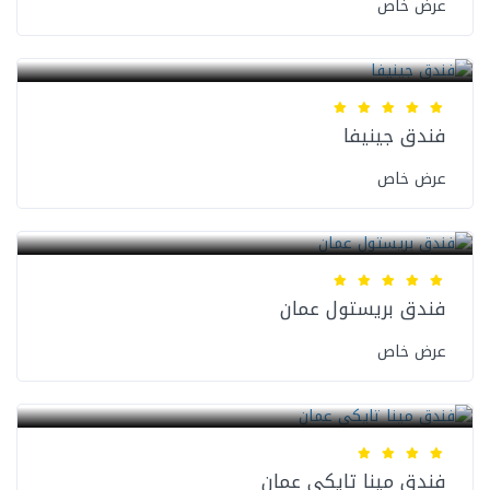
عرض خاص
فنادق عمان
فندق جينيفا
عرض خاص
فنادق عمان
فندق بريستول عمان
عرض خاص
فنادق عمان
فندق مينا تايكي عمان