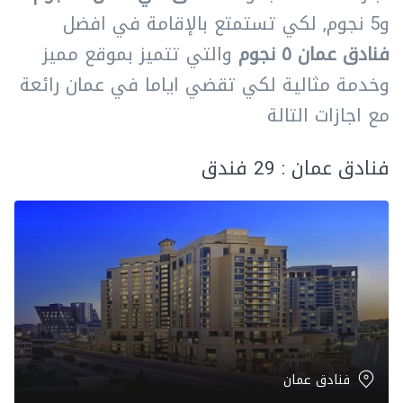
و5 نجوم, لكي تستمتع بالإقامة في افضل
فنادق عمان ٥ نجوم
والتي تتميز بموقع مميز
وخدمة مثالية لكي تقضي اياما في عمان رائعة
مع اجازات التالة
فنادق عمان : 29 فندق
فنادق عمان