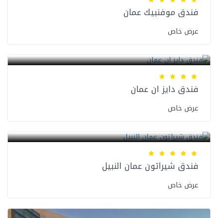
فندق موفنبيك عمان
عرض خاص
فنادق عمان
فندق دايز ان عمان
عرض خاص
فنادق عمان
فندق شيراتون عمان النبيل
عرض خاص