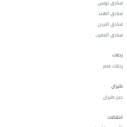
فنادق تونس
فنادق الهند
فنادق الاردن
فنادق المغرب
رحلات
رحلات مصر
طيران
حجز طيران
انتقالات