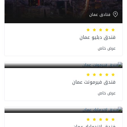
فنادق عمان
فندق دبليو عمان
عرض خاص
فنادق عمان
فندق فيرمونت عمان
عرض خاص
فنادق عمان
فندق لاندمارك عمان