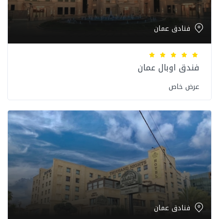
فنادق عمان
فندق اوبال عمان
عرض خاص
فنادق عمان