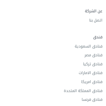
عن الشركة
اتصل بنا
فندق
فنادق السعودية
فنادق مصر
فنادق تركيا
فنادق الامارات
فنادق امريكا
فنادق المملكة المتحدة
فنادق فرنسا