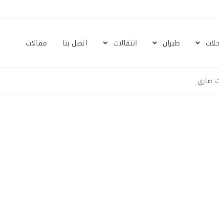
حلات
طيران
انتقالات
اتصل بنا
مقالات
 صاري