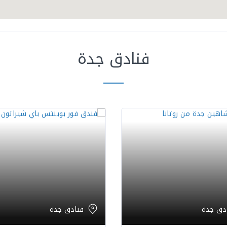
فنادق جدة
دق جدة
فنادق جدة