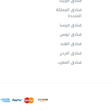
فنادق امريكا
فنادق المملكة
المتحدة
فنادق فرنسا
فنادق تونس
فنادق الهند
فنادق الاردن
فنادق المغرب