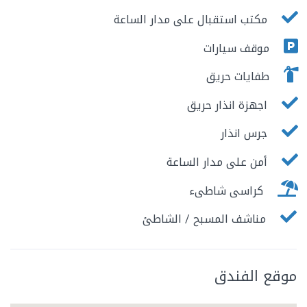
مكتب استقبال على مدار الساعة
موقف سيارات
طفايات حريق
اجهزة انذار حريق
جرس انذار
أمن على مدار الساعة
كراسى شاطىء
مناشف المسبح / الشاطئ
موقع الفندق