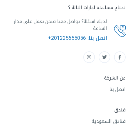
تحتاج مساعدة اجازات التالة ؟
لديك اسئلة؟ تواصل معنا فنحن نعمل على مدار
الساعة
اتصل بنا:
+201225655056
عن الشركة
اتصل بنا
فندق
فنادق السعودية