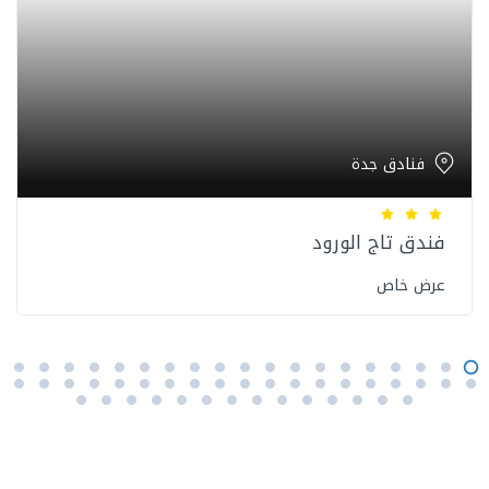
فنادق جدة
فندق تاج الورود
عرض خاص