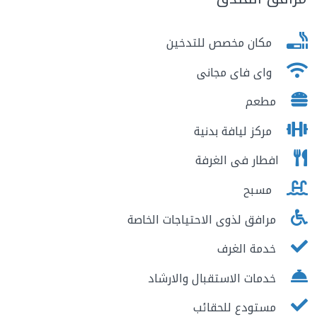
مكان مخصص للتدخين
واى فاى مجانى
مطعم
مركز ليافة بدنية
افطار فى الغرفة
مسبح
مرافق لذوى الاحتياجات الخاصة
خدمة الغرف
خدمات الاستقبال والارشاد
مستودع للحقائب