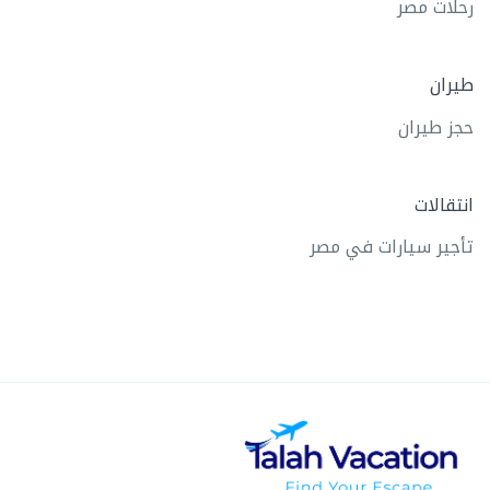
رحلات مصر
طيران
حجز طيران
انتقالات
تأجير سيارات في مصر