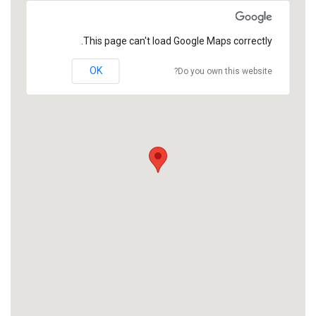
This page can't load Google Maps correctly.
OK
Do you own this website?