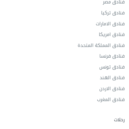
فنادق مصر
فنادق تركيا
فنادق الامارات
فنادق امريكا
فنادق المملكة المتحدة
فنادق فرنسا
فنادق تونس
فنادق الهند
فنادق الاردن
فنادق المغرب
رحلات