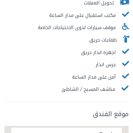
تحويل العملات
مكتب استقبال على مدار الساعة
موقف سيارات لذوى الاحتياجات الخاصة
طفايات حريق
اجهزة انذار حريق
جرس انذار
أمن على مدار الساعة
مناشف المسبح / الشاطئ
موقع الفندق