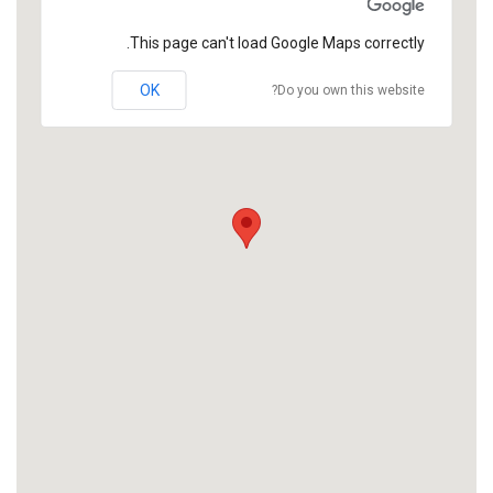
This page can't load Google Maps correctly.
OK
Do you own this website?