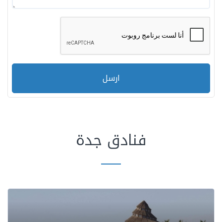
ارسل
فنادق جدة