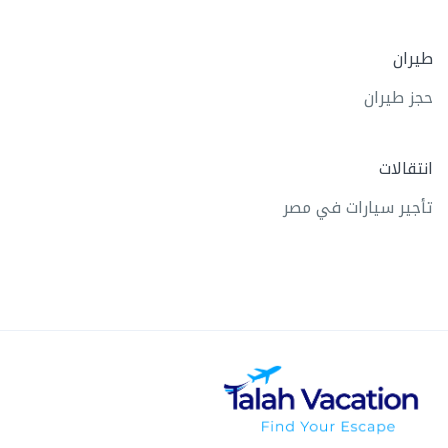
طيران
حجز طيران
انتقالات
تأجير سيارات في مصر