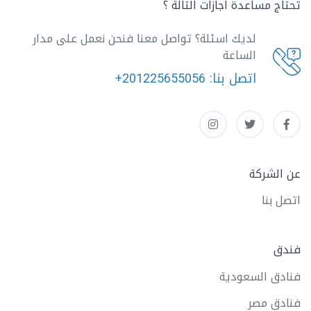
تحتاج مساعدة اجازات التالة ؟
لديك اسئلة؟ تواصل معنا فنحن نعمل على مدار
الساعة
اتصل بنا:
+201225655056
عن الشركة
اتصل بنا
فندق
فنادق السعودية
فنادق مصر