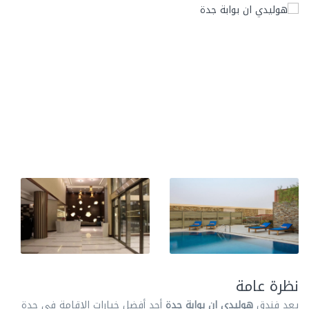
نظرة عامة
يعد فندق
هوليدي ان بوابة جدة
أحد أفضل خيارات الإقامة في جدة