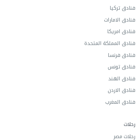
فنادق تركيا
فنادق الامارات
فنادق امريكا
فنادق المملكة المتحدة
فنادق فرنسا
فنادق تونس
فنادق الهند
فنادق الاردن
فنادق المغرب
رحلات
رحلات مصر