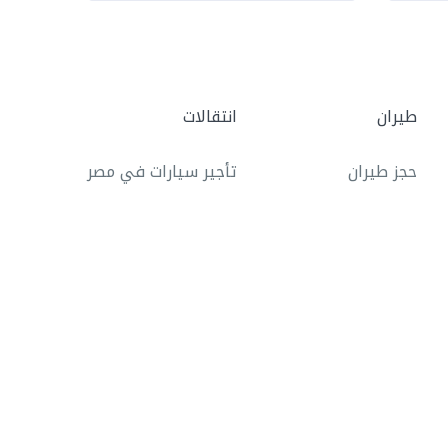
طيران
انتقالات
حجز طيران
تأجير سيارات في مصر