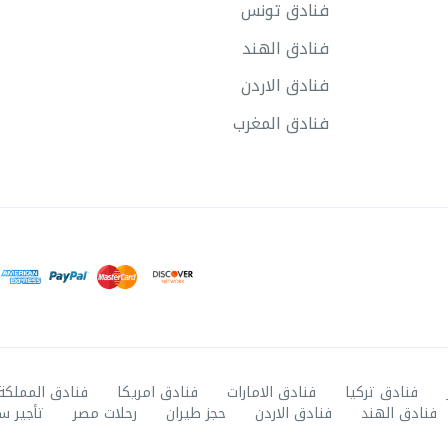
فنادق تونس
فنادق الهند
فنادق الاردن
فنادق المغرب
فنادق تركيا
فنادق الامارات
فنادق امريكا
فنادق المملكة
فنادق الهند
فنادق الاردن
حجز طيران
رحلات مصر
تأجير س