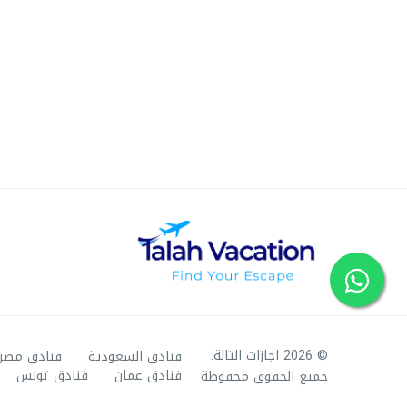
© 2026 اجازات التالة.
فنادق السعودية
فنادق مصر
فنادق عمان
فنادق تونس
جميع الحقوق محفوظة