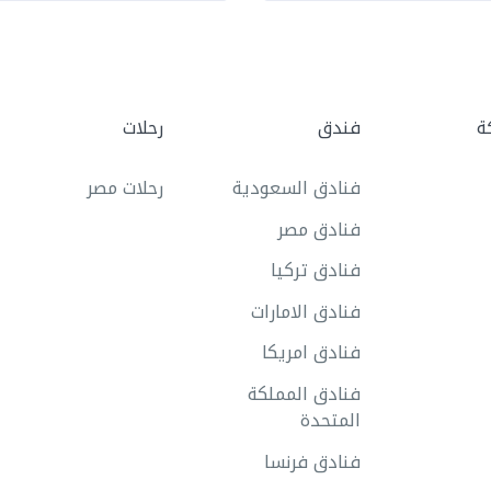
ة
فندق
رحلات
فنادق السعودية
رحلات مصر
فنادق مصر
فنادق تركيا
فنادق الامارات
فنادق امريكا
فنادق المملكة
المتحدة
فنادق فرنسا