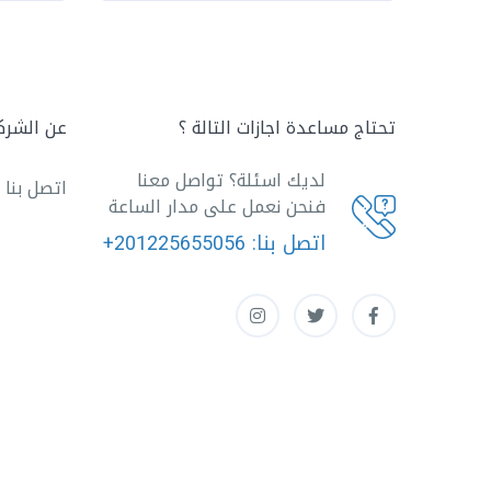
تحتاج مساعدة اجازات التالة ؟
عن الشرك
لديك اسئلة؟ تواصل معنا
اتصل بنا
فنحن نعمل على مدار الساعة
اتصل بنا:
+201225655056