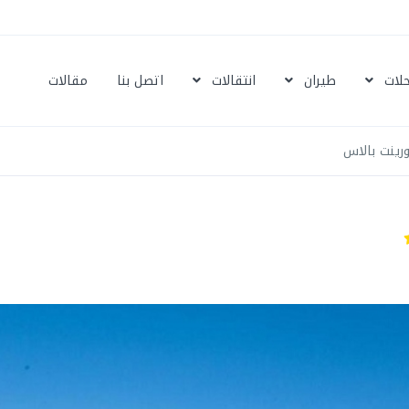
حلات
طيران
انتقالات
اتصل بنا
مقالات
رينت بالاس