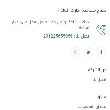
تحتاج مساعدة اجازات التالة ؟
لديك اسئلة؟ تواصل معنا فنحن نعمل على مدار
الساعة
اتصل بنا:
+201225655056
عن الشركة
اتصل بنا
فندق
فنادق السعودية