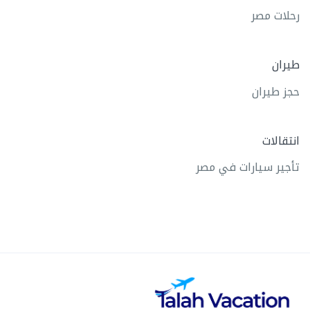
رحلات مصر
طيران
حجز طيران
انتقالات
تأجير سيارات في مصر