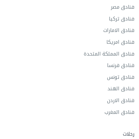
فنادق مصر
فنادق تركيا
فنادق الامارات
فنادق امريكا
فنادق المملكة المتحدة
فنادق فرنسا
فنادق تونس
فنادق الهند
فنادق الاردن
فنادق المغرب
رحلات