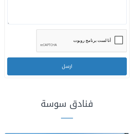
ارسل
فنادق سوسة