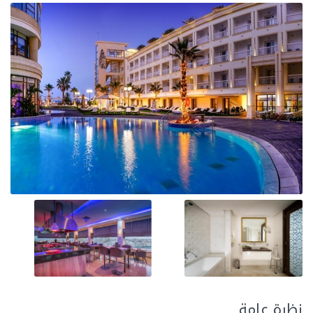
نظرة عامة