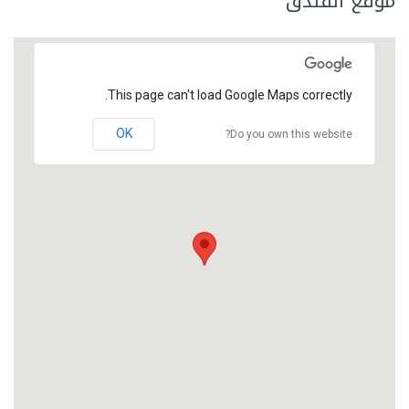
موقع الفندق
This page can't load Google Maps correctly.
OK
Do you own this website?