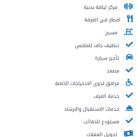
مركز ليافة بدنية
افطار فى الغرفة
مسبح
تنظيف جاف للملابس
تأجير سيارة
مصعد
مرافق لذوى الاحتياجات الخاصة
خدمة الغرف
خدمات الاستقبال والارشاد
مستودع للحقائب
تحويل العملات