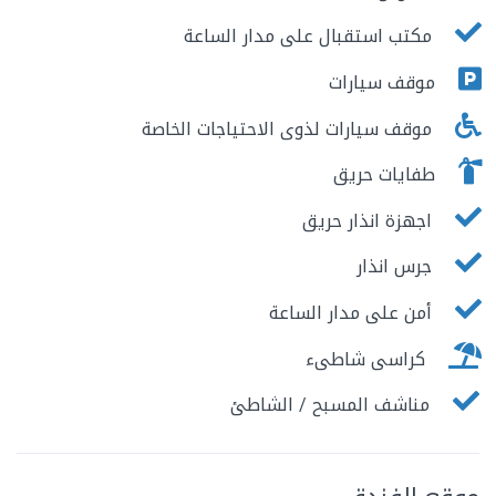
مكتب استقبال على مدار الساعة
موقف سيارات
موقف سيارات لذوى الاحتياجات الخاصة
طفايات حريق
اجهزة انذار حريق
جرس انذار
أمن على مدار الساعة
كراسى شاطىء
مناشف المسبح / الشاطئ