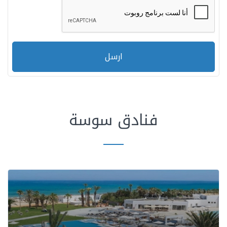
ارسل
فنادق سوسة