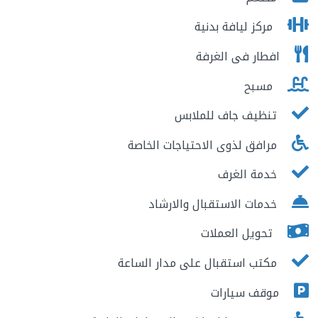
مركز ليافة بدنية
افطار فى الغرفة
مسبح
تنظيف جاف للملابس
مرافق لذوى الاحتياجات الخاصة
خدمة الغرف
خدمات الاستقبال والارشاد
تحويل العملات
مكتب استقبال على مدار الساعة
موقف سيارات