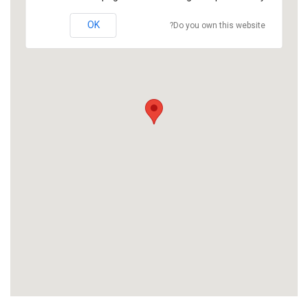
OK
Do you own this website?