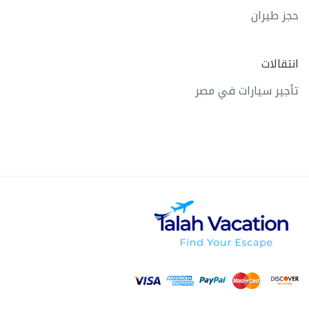
حجز طيران
انتقالات
تأجير سيارات في مصر