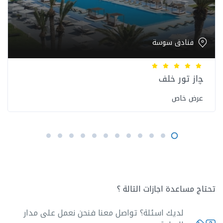
فنادق سوسة
ﭽاز تور خلف
عرض خاص
تحتاج مساعدة اجازات التالة ؟
لديك اسئلة؟ تواصل معنا فنحن نعمل على مدار