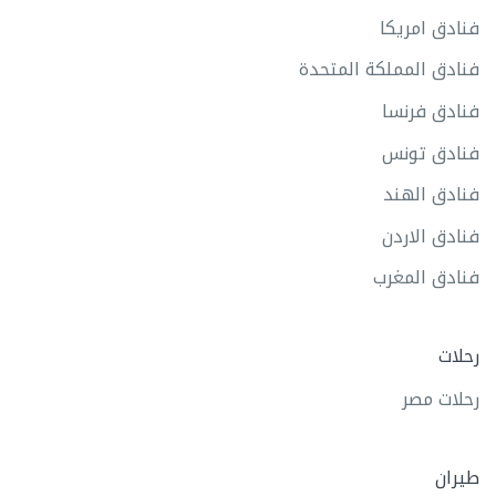
فنادق امريكا
فنادق المملكة المتحدة
فنادق فرنسا
فنادق تونس
فنادق الهند
فنادق الاردن
فنادق المغرب
رحلات
رحلات مصر
طيران