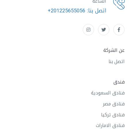
الساعة
اتصل بنا:
+201225655056
عن الشركة
اتصل بنا
فندق
فنادق السعودية
فنادق مصر
فنادق تركيا
فنادق الامارات