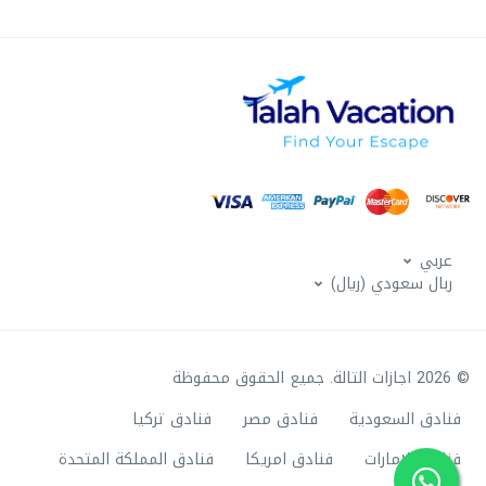
عربي
ربال سعودي (ريال)
© 2026 اجازات التالة. جميع الحقوق محفوظة
فنادق السعودية
فنادق مصر
فنادق تركيا
فنادق الامارات
فنادق امريكا
فنادق المملكة المتحدة