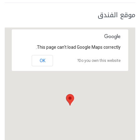
موقع الفندق
This page can't load Google Maps correctly.
OK
Do you own this website?