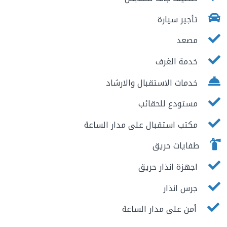
تأجير سيارة
مصعد
خدمة الغرف
خدمات الاستقبال والارشاد
مستودع للحقائب
مكتب استقبال على مدار الساعة
طفايات حريق
اجهزة انذار حريق
جرس انذار
أمن على مدار الساعة