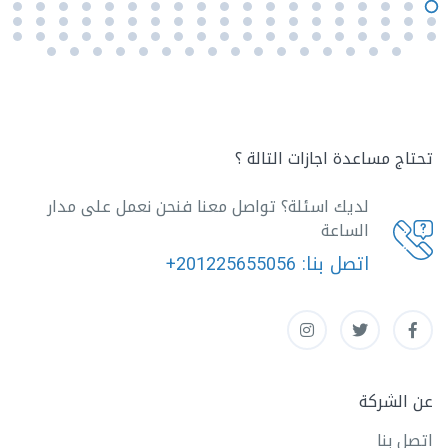
تحتاج مساعدة اجازات التالة ؟
لديك اسئلة؟ تواصل معنا فنحن نعمل على مدار
الساعة
اتصل بنا:
+201225655056
عن الشركة
اتصل بنا