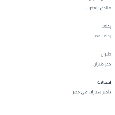
فنادق المغرب
رحلات
رحلات مصر
طيران
حجز طيران
انتقالات
تأجير سيارات في مصر