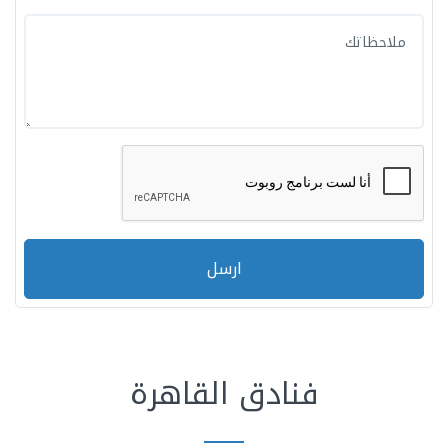
ارسل
فنادق القاهرة