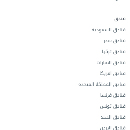
فندق
فنادق السعودية
فنادق مصر
فنادق تركيا
فنادق الامارات
فنادق امريكا
فنادق المملكة المتحدة
فنادق فرنسا
فنادق تونس
فنادق الهند
فنادق الاردن