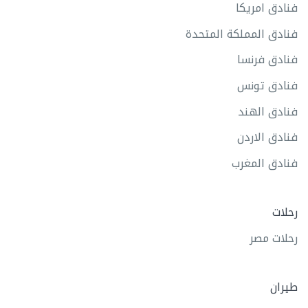
فنادق امريكا
فنادق المملكة المتحدة
فنادق فرنسا
فنادق تونس
فنادق الهند
فنادق الاردن
فنادق المغرب
رحلات
رحلات مصر
طيران