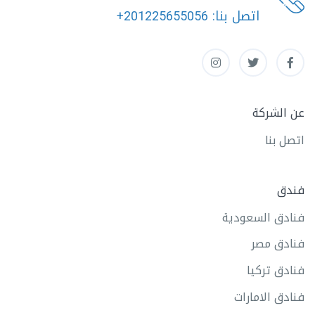
اتصل بنا:
+201225655056
عن الشركة
اتصل بنا
فندق
فنادق السعودية
فنادق مصر
فنادق تركيا
فنادق الامارات