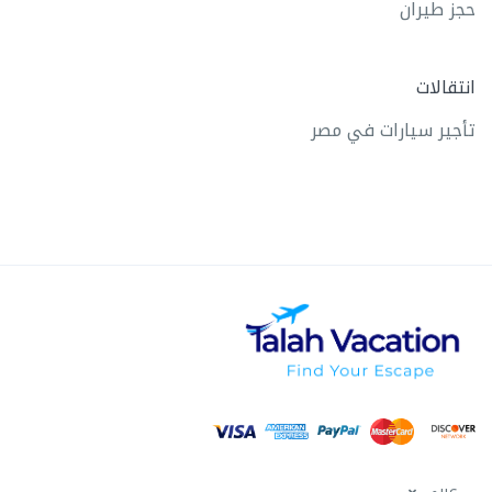
حجز طيران
انتقالات
تأجير سيارات في مصر
عربي