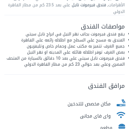
الأهرامات,
فندق فيرمونت نايل
علي بعد 23.5 كم من مطار القاهرة
الدولي
مواصفات الفندق
يقع فندق فيرمونت بجانب نهر النيل في ابراج نايل سيتي
الفندق به مسبح علي السطح مع اطلاله رائعه علي القاهرة
جميع الغرف تتميز به مكتب عمل وحمام خاص وتليفزيون
بعض الغرف توفر اطلاله هائله علي المدينه او نهر النيل
فندق فيرمونت نايل سيتي علي بعد 10 دقائق بالسيارة من المتحف
المصري وعلي بعد حوالي 23 كم من مطار القاهرة الدولي
مرافق الفندق
مكان مخصص للتدخين
واى فاى مجانى
مطعم