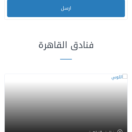
ارسل
فنادق القاهرة