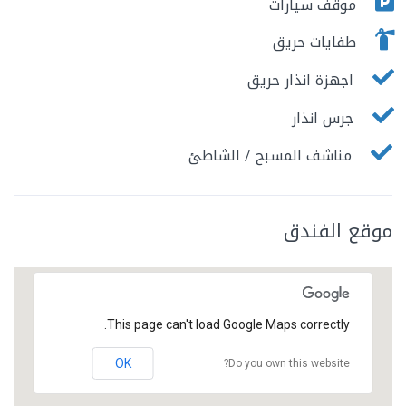
موقف سيارات
طفايات حريق
اجهزة انذار حريق
جرس انذار
مناشف المسبح / الشاطئ
موقع الفندق
This page can't load Google Maps correctly.
OK
Do you own this website?