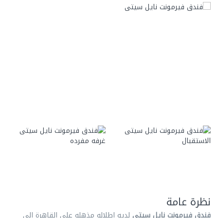
نظرة عامة
فندق فيرمونت نايل سيتى
لديه إطلاله مذهله علي القاهرة إلى