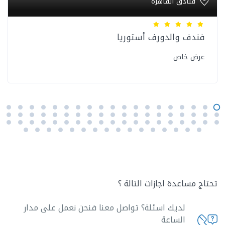
فنادق القاهرة
فندف والدورف أستوريا
عرض خاص
تحتاج مساعدة اجازات التالة ؟
لديك اسئلة؟ تواصل معنا فنحن نعمل على مدار
الساعة