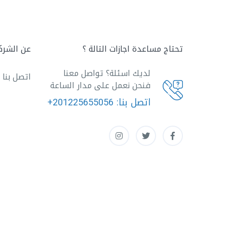
تحتاج مساعدة اجازات التالة ؟
عن الشرك
لديك اسئلة؟ تواصل معنا
اتصل بنا
فنحن نعمل على مدار الساعة
اتصل بنا:
+201225655056