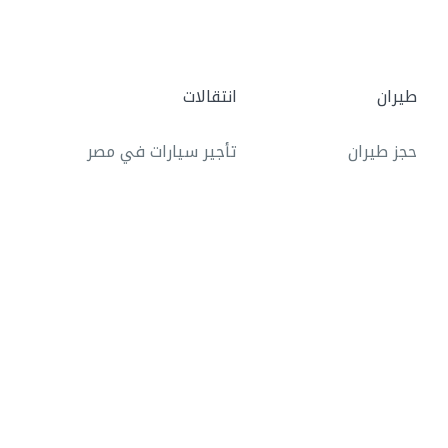
طيران
انتقالات
حجز طيران
تأجير سيارات في مصر