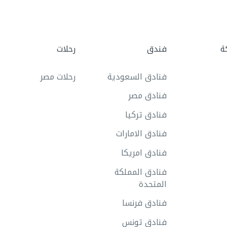
ة
فندق
رحلات
فنادق السعودية
رحلات مصر
فنادق مصر
فنادق تركيا
فنادق الامارات
فنادق امريكا
فنادق المملكة
المتحدة
فنادق فرنسا
فنادق تونس