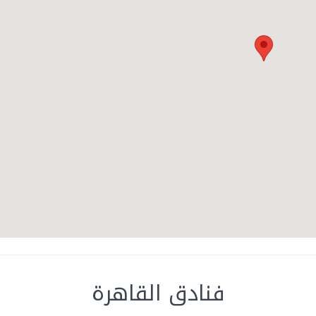
فنادق القاهرة