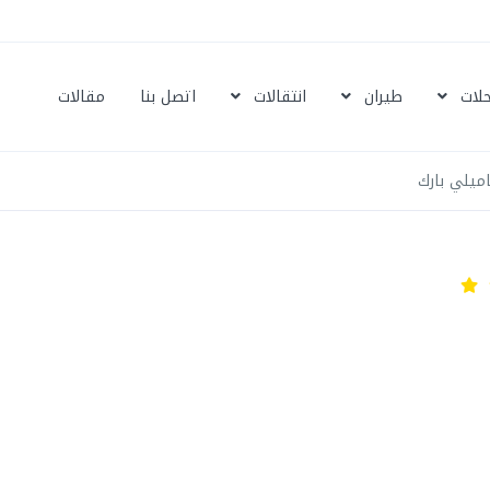
حلات
طيران
انتقالات
اتصل بنا
مقالات
ميلي بارك