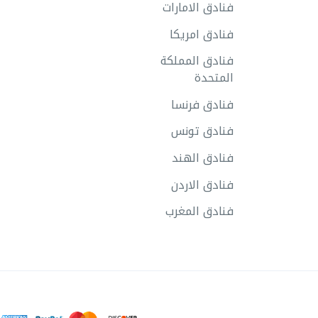
فنادق الامارات
فنادق امريكا
فنادق المملكة
المتحدة
فنادق فرنسا
فنادق تونس
فنادق الهند
فنادق الاردن
فنادق المغرب