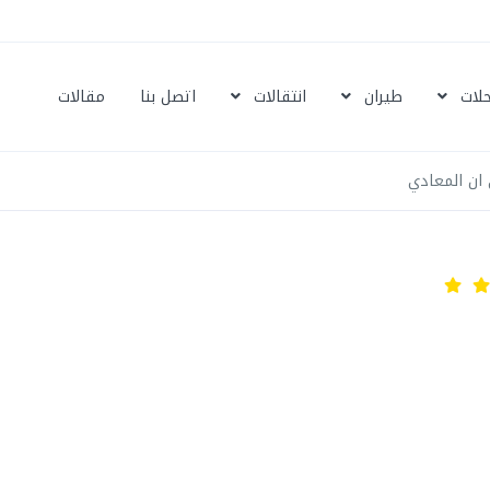
حلات
طيران
انتقالات
اتصل بنا
مقالات
ان المعادي