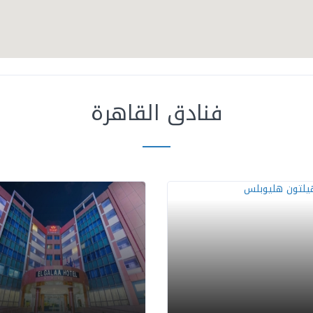
فنادق القاهرة