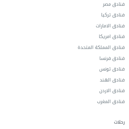
فنادق مصر
فنادق تركيا
فنادق الامارات
فنادق امريكا
فنادق المملكة المتحدة
فنادق فرنسا
فنادق تونس
فنادق الهند
فنادق الاردن
فنادق المغرب
رحلات