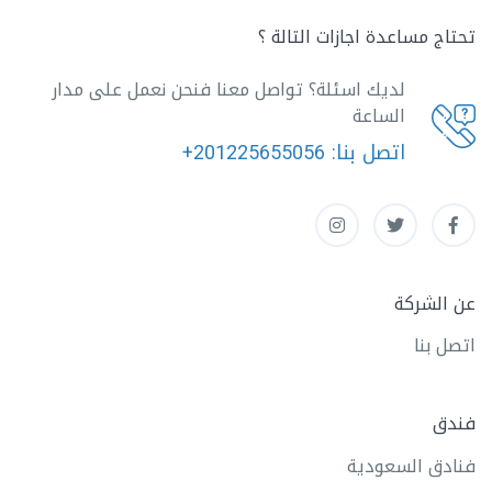
تحتاج مساعدة اجازات التالة ؟
لديك اسئلة؟ تواصل معنا فنحن نعمل على مدار
الساعة
اتصل بنا:
+201225655056
عن الشركة
اتصل بنا
فندق
فنادق السعودية