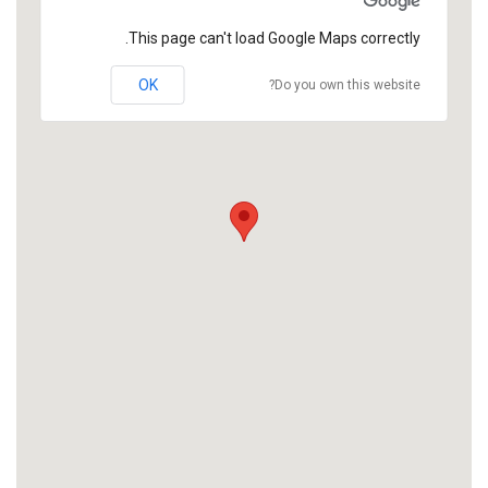
This page can't load Google Maps correctly.
OK
Do you own this website?