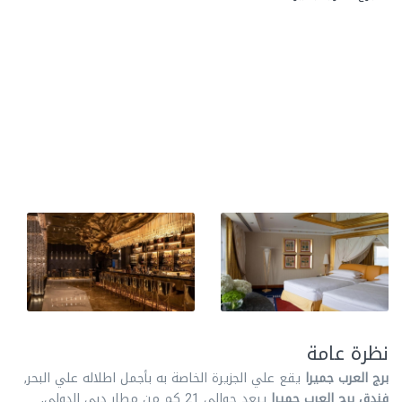
نظرة عامة
برج العرب جميرا
يقع علي الجزيرة الخاصة به بأجمل اطلاله علي البحر,
فندق برج العرب جميرا
يبعد حوالي 21 كم من مطار دبي الدولي,