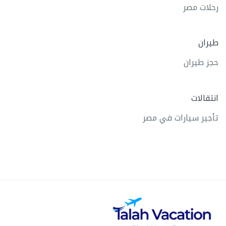
رحلات مصر
طيران
حجز طيران
انتقالات
تأجير سيارات في مصر