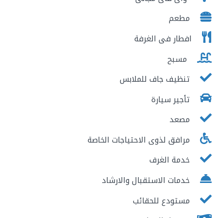
مطعم
افطار فى الغرفة
مسبح
تنظيف جاف للملابس
تأجير سيارة
مصعد
مرافق لذوى الاحتياجات الخاصة
خدمة الغرف
خدمات الاستقبال والارشاد
مستودع للحقائب