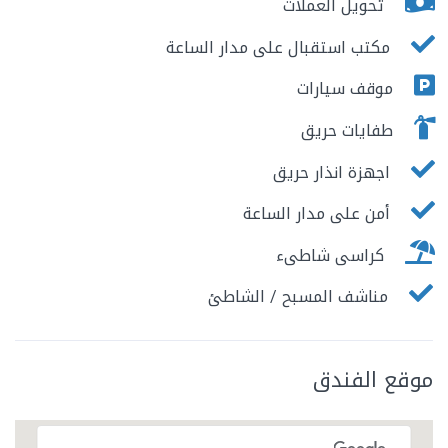
تحويل العملات
مكتب استقبال على مدار الساعة
موقف سيارات
طفايات حريق
اجهزة انذار حريق
أمن على مدار الساعة
كراسى شاطىء
مناشف المسبح / الشاطئ
موقع الفندق