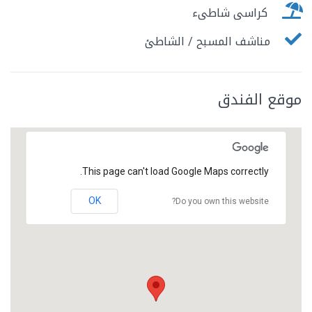
كراسى شاطىء
مناشف المسبح / الشاطئ
موقع الفندق
This page can't load Google Maps correctly.
OK
Do you own this website?