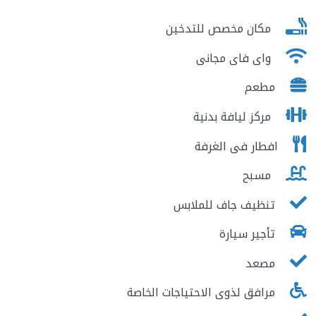
مكان مخصص للتدخين
واى فاى مجانى
مطعم
مركز ليافة بدنية
افطار فى الغرفة
مسبح
تنظيف جاف للملابس
تأجير سيارة
مصعد
مرافق لذوى الاحتياجات الخاصة