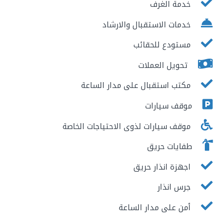
خدمة الغرف
خدمات الاستقبال والارشاد
مستودع للحقائب
تحويل العملات
مكتب استقبال على مدار الساعة
موقف سيارات
موقف سيارات لذوى الاحتياجات الخاصة
طفايات حريق
اجهزة انذار حريق
جرس انذار
أمن على مدار الساعة