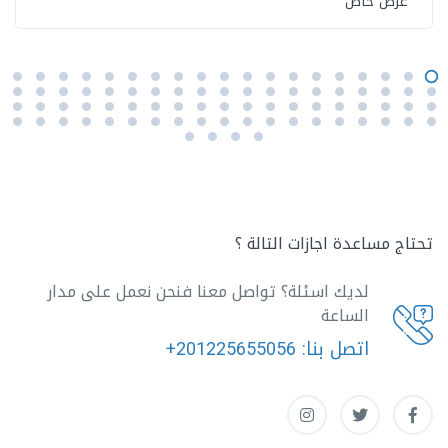
عرض خاص
تحتاج مساعدة اجازات التالة ؟
لديك اسئلة؟ تواصل معنا فنحن نعمل على مدار
الساعة
اتصل بنا:
+201225655056