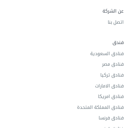
عن الشركة
اتصل بنا
فندق
فنادق السعودية
فنادق مصر
فنادق تركيا
فنادق الامارات
فنادق امريكا
فنادق المملكة المتحدة
فنادق فرنسا