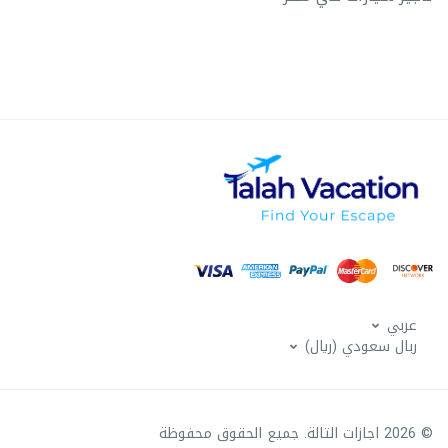
عربي
ربال سعودي (ريال)
© 2026 اجازات التالة. جميع الحقوق محفوظة