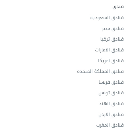
فندق
فنادق السعودية
فنادق مصر
فنادق تركيا
فنادق الامارات
فنادق امريكا
فنادق المملكة المتحدة
فنادق فرنسا
فنادق تونس
فنادق الهند
فنادق الاردن
فنادق المغرب