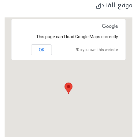
موقع الفندق
This page can't load Google Maps correctly.
OK
Do you own this website?