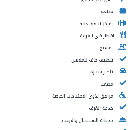
مطعم
مركز ليافة بدنية
افطار فى الغرفة
مسبح
تنظيف جاف للملابس
تأجير سيارة
مصعد
مرافق لذوى الاحتياجات الخاصة
خدمة الغرف
خدمات الاستقبال والارشاد