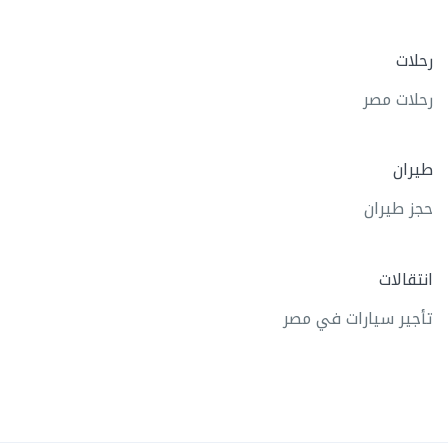
رحلات
رحلات مصر
طيران
حجز طيران
انتقالات
تأجير سيارات في مصر