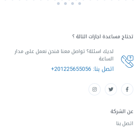
تحتاج مساعدة اجازات التالة ؟
لديك اسئلة؟ تواصل معنا فنحن نعمل على مدار
الساعة
اتصل بنا:
+201225655056
عن الشركة
اتصل بنا