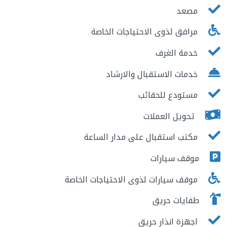
مصعد
مرافق لذوى الاحتياجات الخاصة
خدمة الغرف
خدمات الاستقبال والارشاد
مستودع للحقائب
تحويل العملات
مكتب استقبال على مدار الساعة
موقف سيارات
موقف سيارات لذوى الاحتياجات الخاصة
طفايات حريق
اجهزة انذار حريق