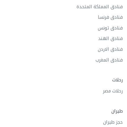
فنادق المملكة المتحدة
فنادق فرنسا
فنادق تونس
فنادق الهند
فنادق الاردن
فنادق المغرب
رحلات
رحلات مصر
طيران
حجز طيران