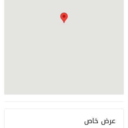
عرض خاص