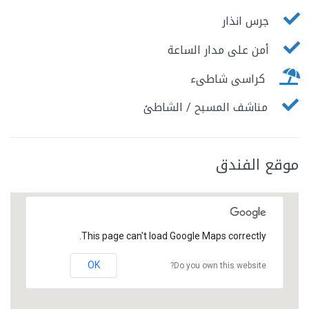
جرس انذار
أمن على مدار الساعة
كراسى شاطىء
مناشف المسبح / الشاطئ
موقع الفندق
This page can't load Google Maps correctly.
OK
Do you own this website?