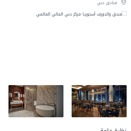
فنادق دبي