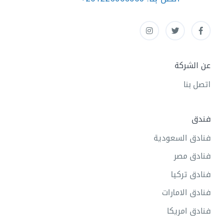
عن الشركة
اتصل بنا
فندق
فنادق السعودية
فنادق مصر
فنادق تركيا
فنادق الامارات
فنادق امريكا