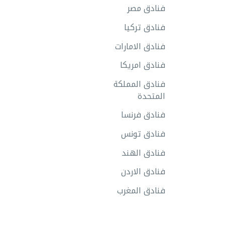
فنادق مصر
فنادق تركيا
فنادق الامارات
فنادق امريكا
فنادق المملكة
المتحدة
فنادق فرنسا
فنادق تونس
فنادق الهند
فنادق الاردن
فنادق المغرب