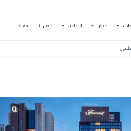
حلات
طيران
انتقالات
اتصل بنا
مقالات
طنبول