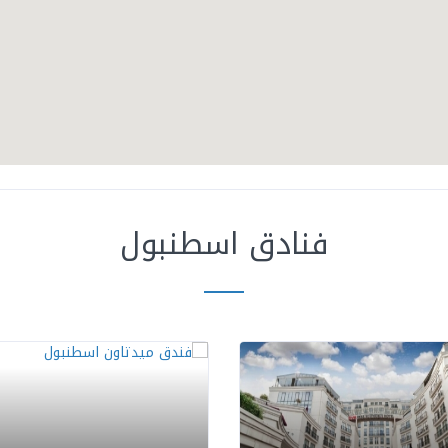
فنادق اسطنبول