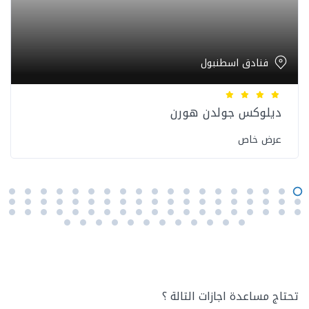
فنادق اسطنبول
ديلوكس جولدن هورن
عرض خاص
تحتاج مساعدة اجازات التالة ؟