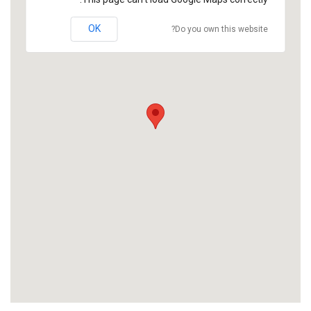
OK
Do you own this website?