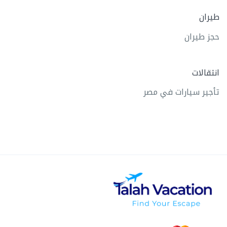
طيران
حجز طيران
انتقالات
تأجير سيارات في مصر