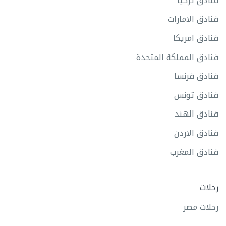
فنادق تركيا
فنادق الامارات
فنادق امريكا
فنادق المملكة المتحدة
فنادق فرنسا
فنادق تونس
فنادق الهند
فنادق الاردن
فنادق المغرب
رحلات
رحلات مصر