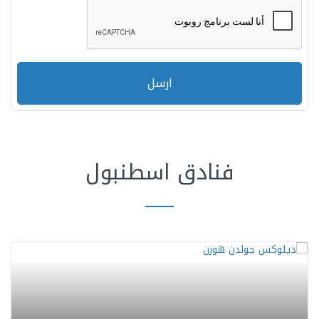
ارسل
فنادق اسطنبول