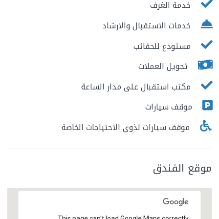
خدمة الغرف
خدمات الاستقبال والارشاد
مستودع للحقائب
تحويل العملات
مكتب استقبال على مدار الساعة
موقف سيارات
موقف سيارات لذوى الاحتياجات الخاصة
موقع الفندق
This page can't load Google Maps correctly.