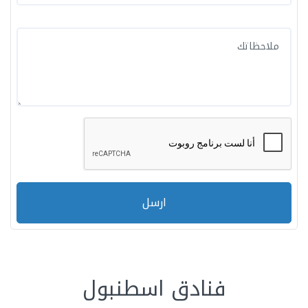
ارسل
فنادق اسطنبول