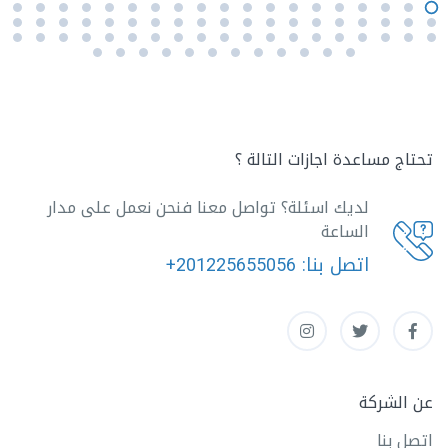
تحتاج مساعدة اجازات التالة ؟
لديك اسئلة؟ تواصل معنا فنحن نعمل على مدار
الساعة
اتصل بنا:
+201225655056
عن الشركة
اتصل بنا