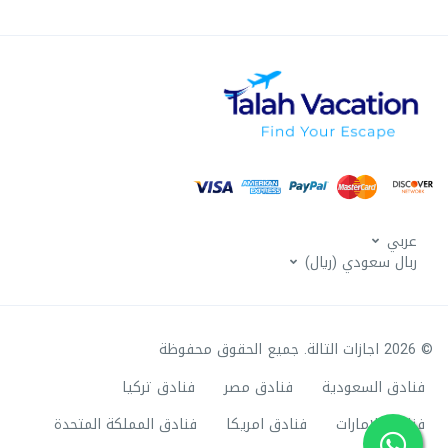
عربي
ربال سعودي (ريال)
© 2026 اجازات التالة. جميع الحقوق محفوظة
فنادق السعودية
فنادق مصر
فنادق تركيا
فنادق الامارات
فنادق امريكا
فنادق المملكة المتحدة