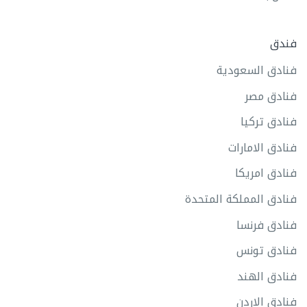
فندق
فنادق السعودية
فنادق مصر
فنادق تركيا
فنادق الامارات
فنادق امريكا
فنادق المملكة المتحدة
فنادق فرنسا
فنادق تونس
فنادق الهند
فنادق الاردن