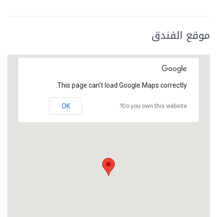
موقع الفندق
This page can't load Google Maps correctly.
OK
Do you own this website?