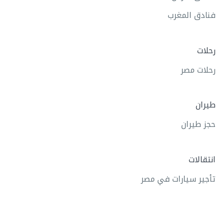
فنادق المغرب
رحلات
رحلات مصر
طيران
حجز طيران
انتقالات
تأجير سيارات في مصر