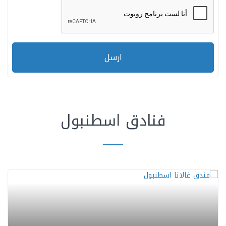
ارسل
فنادق اسطنبول