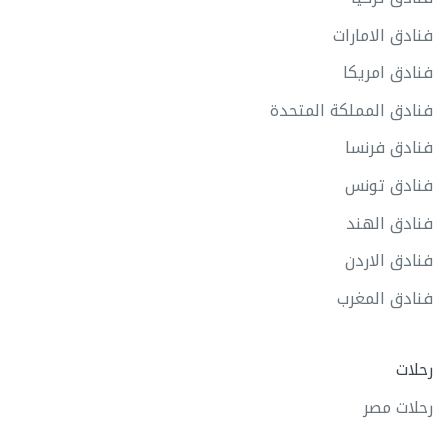
فنادق الامارات
فنادق امريكا
فنادق المملكة المتحدة
فنادق فرنسا
فنادق تونس
فنادق الهند
فنادق الاردن
فنادق المغرب
رحلات
رحلات مصر