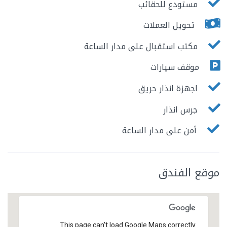
مستودع للحقائب
تحويل العملات
مكتب استقبال على مدار الساعة
موقف سيارات
اجهزة انذار حريق
جرس انذار
أمن على مدار الساعة
موقع الفندق
This page can't load Google Maps correctly.