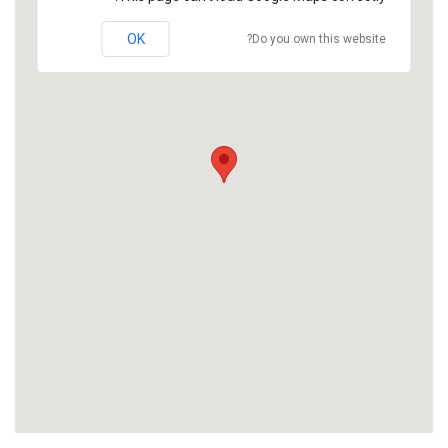
OK
Do you own this website?