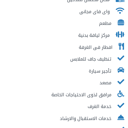
واى فاى مجانى
مطعم
مركز ليافة بدنية
افطار فى الغرفة
تنظيف جاف للملابس
تأجير سيارة
مصعد
مرافق لذوى الاحتياجات الخاصة
خدمة الغرف
خدمات الاستقبال والارشاد