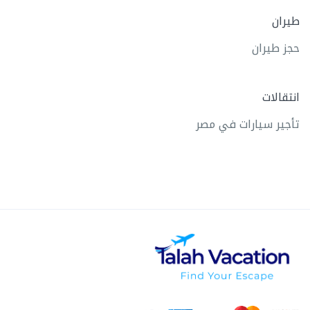
طيران
حجز طيران
انتقالات
تأجير سيارات في مصر