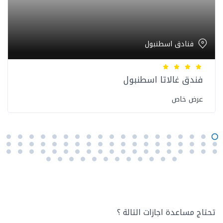
فنادق اسطنبول
فندق غالاتا اسطنبول
عرض خاص
تحتاج مساعدة اجازات التالة ؟