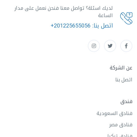
لديك اسئلة؟ تواصل معنا فنحن نعمل على مدار
الساعة
اتصل بنا:
+201225655056
عن الشركة
اتصل بنا
فندق
فنادق السعودية
فنادق مصر
فنادق تركيا