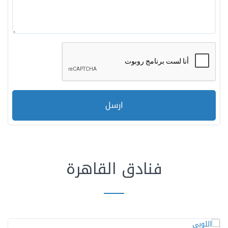
ارسل
فنادق القاهرة