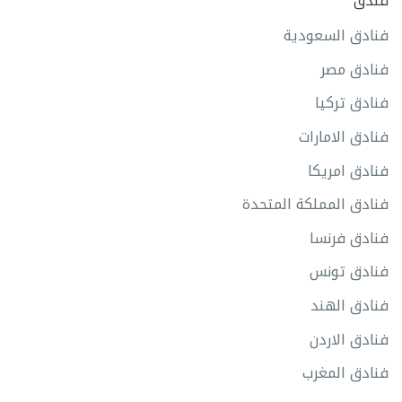
فندق
فنادق السعودية
فنادق مصر
فنادق تركيا
فنادق الامارات
فنادق امريكا
فنادق المملكة المتحدة
فنادق فرنسا
فنادق تونس
فنادق الهند
فنادق الاردن
فنادق المغرب