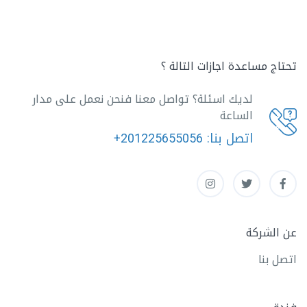
تحتاج مساعدة اجازات التالة ؟
لديك اسئلة؟ تواصل معنا فنحن نعمل على مدار
الساعة
اتصل بنا:
+201225655056
عن الشركة
اتصل بنا