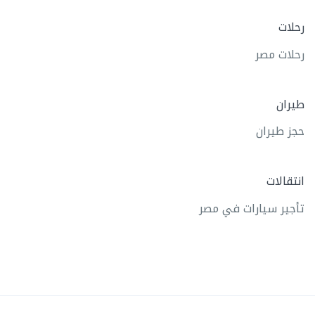
رحلات
رحلات مصر
طيران
حجز طيران
انتقالات
تأجير سيارات في مصر