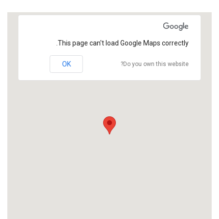
This page can't load Google Maps correctly.
OK
Do you own this website?